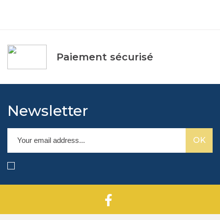
Paiement sécurisé
Newsletter