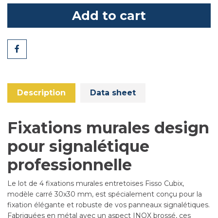
Add to cart
Share
Description
Data sheet
Fixations murales design
pour signalétique
professionnelle
Le lot de 4 fixations murales entretoises Fisso Cubix,
modèle carré 30x30 mm, est spécialement conçu pour la
fixation élégante et robuste de vos panneaux signalétiques.
Fabriquées en métal avec un aspect INOX brossé, ces