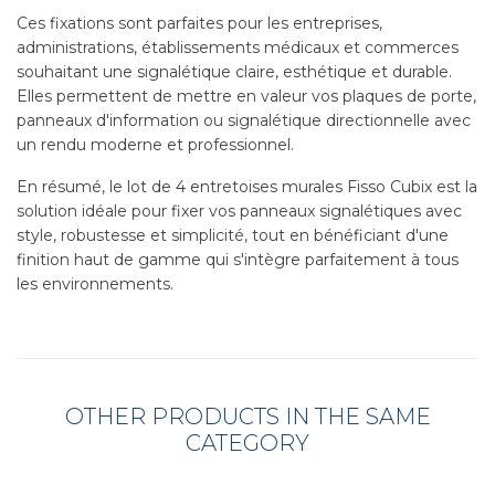
Ces fixations sont parfaites pour les entreprises,
administrations, établissements médicaux et commerces
souhaitant une signalétique claire, esthétique et durable.
Elles permettent de mettre en valeur vos plaques de porte,
panneaux d'information ou signalétique directionnelle avec
un rendu moderne et professionnel.
En résumé, le lot de 4 entretoises murales Fisso Cubix est la
solution idéale pour fixer vos panneaux signalétiques avec
style, robustesse et simplicité, tout en bénéficiant d'une
finition haut de gamme qui s'intègre parfaitement à tous
les environnements.
OTHER PRODUCTS IN THE SAME
CATEGORY