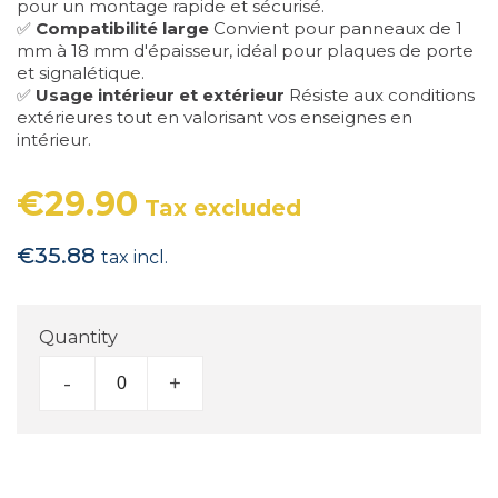
pour un montage rapide et sécurisé.
✅
Compatibilité large
Convient pour panneaux de 1
mm à 18 mm d'épaisseur, idéal pour plaques de porte
et signalétique.
✅
Usage intérieur et extérieur
Résiste aux conditions
extérieures tout en valorisant vos enseignes en
intérieur.
€29.90
Tax excluded
€35.88
tax incl.
Quantity
-
+