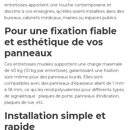
entretoises apportent une touche contemporaine et
discrète à vos enseignes, qu'elles soient installées dans des
bureaux, cabinets médicaux, mairies ou espaces publics.
Pour une fixation fiable
et esthétique de vos
panneaux
Ces entretoises murales supportent une charge maximale
de 40 kg (10 kg par entretoise), garantissant une fixation
sûre même pour des panneaux lourds. Elles sont
compatibles avec des panneaux d'épaisseur allant de 1 mm
à 18 mm, ce qui les rend polyvalentes pour différents types
de signalétique : plaques de porte, panneaux d'indication,
plaques de rue, etc.
Installation simple et
rapide