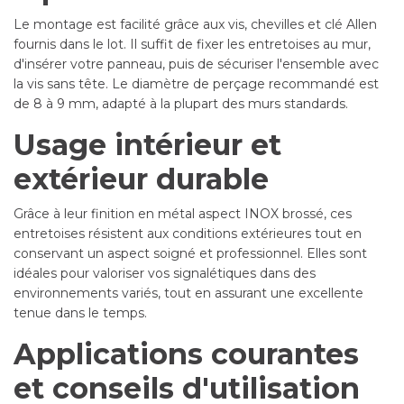
Le montage est facilité grâce aux vis, chevilles et clé Allen
fournis dans le lot. Il suffit de fixer les entretoises au mur,
d'insérer votre panneau, puis de sécuriser l'ensemble avec
la vis sans tête. Le diamètre de perçage recommandé est
de 8 à 9 mm, adapté à la plupart des murs standards.
Usage intérieur et
extérieur durable
Grâce à leur finition en métal aspect INOX brossé, ces
entretoises résistent aux conditions extérieures tout en
conservant un aspect soigné et professionnel. Elles sont
idéales pour valoriser vos signalétiques dans des
environnements variés, tout en assurant une excellente
tenue dans le temps.
Applications courantes
et conseils d'utilisation