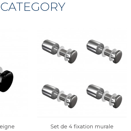
 CATEGORY
seigne
Set de 4 fixation murale