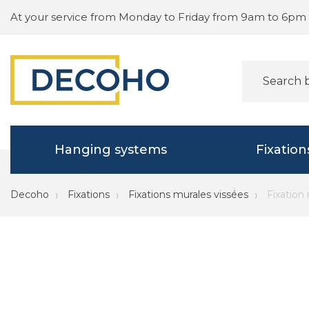
At your service from Monday to Friday from 9am to 6pm
Hanging systems
Fixation
Decoho
Fixations
Fixations murales vissées
Fixation