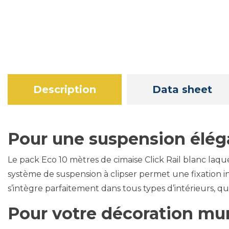
Description
Data sheet
Pour une suspension éléga
Le pack Eco 10 mètres de cimaise Click Rail blanc laqu
système de suspension à clipser permet une fixation in
s’intègre parfaitement dans tous types d’intérieurs, qu
Pour votre décoration mur