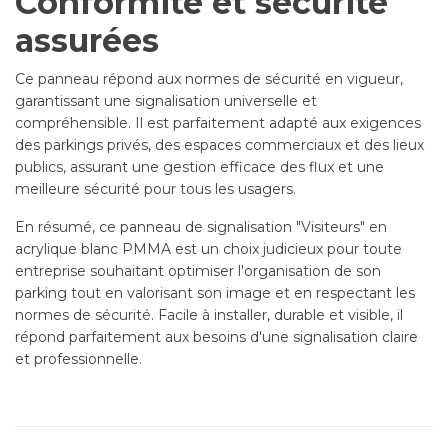
Conformité et sécurité
assurées
Ce panneau répond aux normes de sécurité en vigueur,
garantissant une signalisation universelle et
compréhensible. Il est parfaitement adapté aux exigences
des parkings privés, des espaces commerciaux et des lieux
publics, assurant une gestion efficace des flux et une
meilleure sécurité pour tous les usagers.
En résumé, ce panneau de signalisation "Visiteurs" en
acrylique blanc PMMA est un choix judicieux pour toute
entreprise souhaitant optimiser l'organisation de son
parking tout en valorisant son image et en respectant les
normes de sécurité. Facile à installer, durable et visible, il
répond parfaitement aux besoins d'une signalisation claire
et professionnelle.