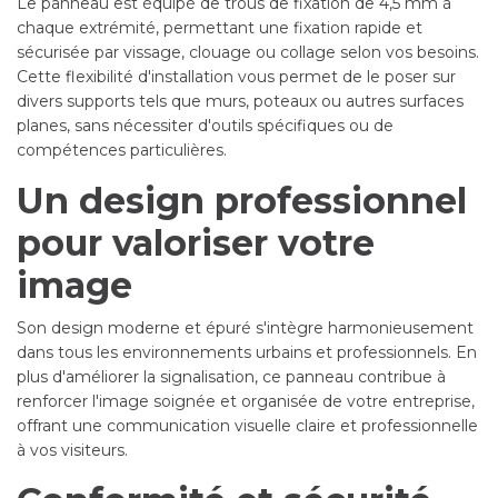
Le panneau est équipé de trous de fixation de 4,5 mm à
chaque extrémité, permettant une fixation rapide et
sécurisée par vissage, clouage ou collage selon vos besoins.
Cette flexibilité d'installation vous permet de le poser sur
divers supports tels que murs, poteaux ou autres surfaces
planes, sans nécessiter d'outils spécifiques ou de
compétences particulières.
Un design professionnel
pour valoriser votre
image
Son design moderne et épuré s'intègre harmonieusement
dans tous les environnements urbains et professionnels. En
plus d'améliorer la signalisation, ce panneau contribue à
renforcer l'image soignée et organisée de votre entreprise,
offrant une communication visuelle claire et professionnelle
à vos visiteurs.