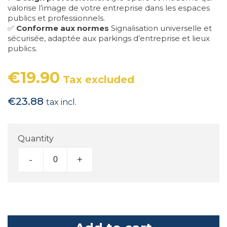
valorise l’image de votre entreprise dans les espaces
publics et professionnels.
✅
Conforme aux normes
Signalisation universelle et
sécurisée, adaptée aux parkings d’entreprise et lieux
publics.
€19.90
Tax excluded
€23.88
tax incl.
Quantity
-
+