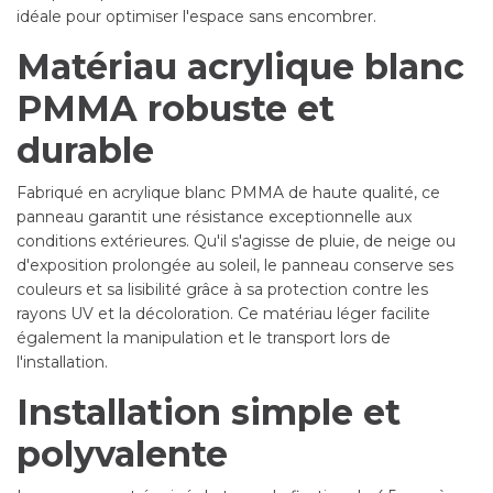
idéale pour optimiser l'espace sans encombrer.
Matériau acrylique blanc
PMMA robuste et
durable
Fabriqué en acrylique blanc PMMA de haute qualité, ce
panneau garantit une résistance exceptionnelle aux
conditions extérieures. Qu'il s'agisse de pluie, de neige ou
d'exposition prolongée au soleil, le panneau conserve ses
couleurs et sa lisibilité grâce à sa protection contre les
rayons UV et la décoloration. Ce matériau léger facilite
également la manipulation et le transport lors de
l'installation.
Installation simple et
polyvalente