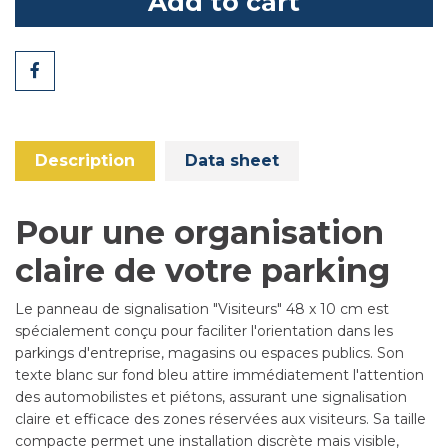
Add to cart
Share
Description
Data sheet
Pour une organisation
claire de votre parking
Le panneau de signalisation "Visiteurs" 48 x 10 cm est
spécialement conçu pour faciliter l'orientation dans les
parkings d'entreprise, magasins ou espaces publics. Son
texte blanc sur fond bleu attire immédiatement l'attention
des automobilistes et piétons, assurant une signalisation
claire et efficace des zones réservées aux visiteurs. Sa taille
compacte permet une installation discrète mais visible,