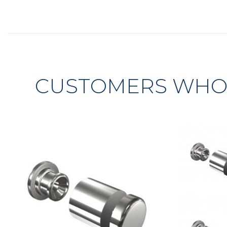
CUSTOMERS WHO 