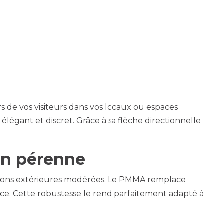
 de vos visiteurs dans vos locaux ou espaces
élégant et discret. Grâce à sa flèche directionnelle
ion pérenne
tions extérieures modérées. Le PMMA remplace
ce. Cette robustesse le rend parfaitement adapté à