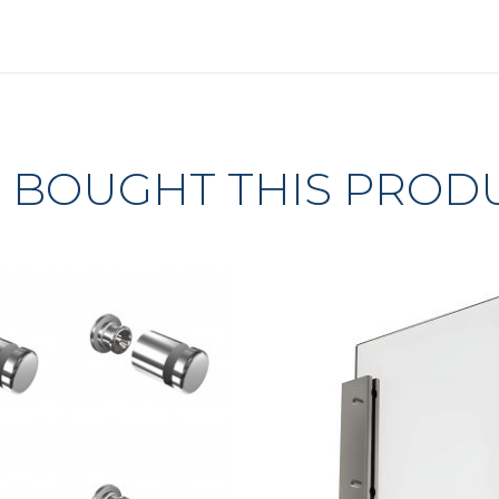
BOUGHT THIS PROD