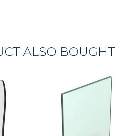
UCT ALSO BOUGHT