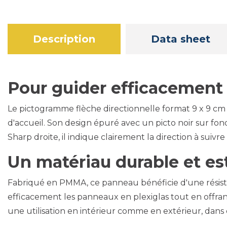
Description
Data sheet
Pour guider efficacement 
Le pictogramme flèche directionnelle format 9 x 9 cm 
d'accueil. Son design épuré avec un picto noir sur fond
Sharp droite, il indique clairement la direction à suivre
Un matériau durable et es
Fabriqué en PMMA, ce panneau bénéficie d'une résis
efficacement les panneaux en plexiglas tout en offra
une utilisation en intérieur comme en extérieur, dans 