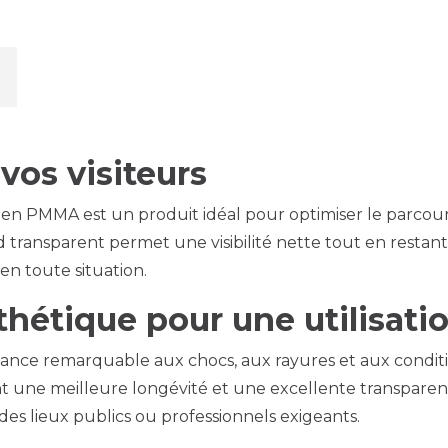
vos visiteurs
en PMMA est un produit idéal pour optimiser le parcours
 transparent permet une visibilité nette tout en restant 
 en toute situation.
thétique pour une utilisat
tance remarquable aux chocs, aux rayures et aux condi
nt une meilleure longévité et une excellente transparen
des lieux publics ou professionnels exigeants.