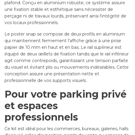
plafond. Conçu en aluminium robuste, ce système assure
une fixation stable et esthétique sans nécessiter de
perçage ni de travaux lourds, préservant ainsi l'intégrité de
vos locaux professionnels.
Le poster snap se compose de deux profils en aluminium
qui maintiennent fermement l'affiche grâce à une prise
papier de 10 mm en haut et en bas. Le rail supérieur est
équipé de deux œillets de fixation tandis que le rail inférieur
agit comme contrepoids, garantissant une tension parfaite
du visuel et évitant plis ou mouvements indésirables. Cette
conception assure une présentation nette et
professionnelle de vos supports visuels.
Pour votre parking privé
et espaces
professionnels
Ce kit est idéal pour les commerces, bureaux, galeries, halls