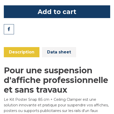
Add to cart
Share
Description
Data sheet
Pour une suspension
d'affiche professionnelle
et sans travaux
Le Kit Poster Snap 85 cm + Ceiling Clamper est une
solution innovante et pratique pour suspendre vos affiches,
posters ou supports publicitaires sur les rails d'un faux