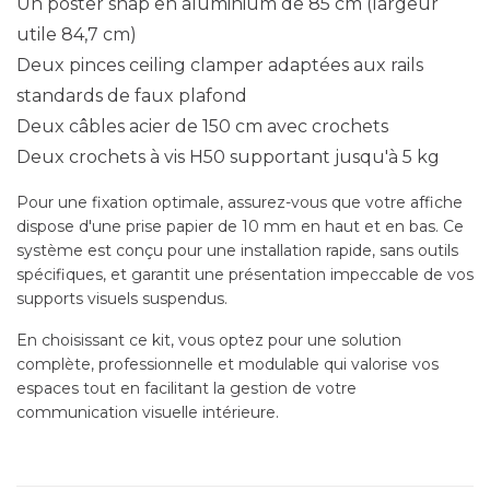
Un poster snap en aluminium de 85 cm (largeur
utile 84,7 cm)
Deux pinces ceiling clamper adaptées aux rails
standards de faux plafond
Deux câbles acier de 150 cm avec crochets
Deux crochets à vis H50 supportant jusqu'à 5 kg
Pour une fixation optimale, assurez-vous que votre affiche
dispose d'une prise papier de 10 mm en haut et en bas. Ce
système est conçu pour une installation rapide, sans outils
spécifiques, et garantit une présentation impeccable de vos
supports visuels suspendus.
En choisissant ce kit, vous optez pour une solution
complète, professionnelle et modulable qui valorise vos
espaces tout en facilitant la gestion de votre
communication visuelle intérieure.