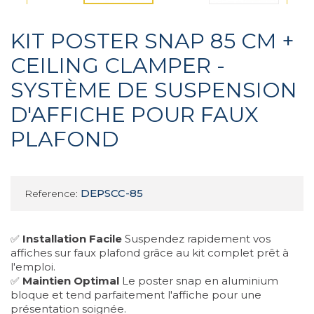
KIT POSTER SNAP 85 CM +
CEILING CLAMPER -
SYSTÈME DE SUSPENSION
D'AFFICHE POUR FAUX
PLAFOND
DEPSCC-85
Reference:
✅
Installation Facile
Suspendez rapidement vos
affiches sur faux plafond grâce au kit complet prêt à
l'emploi.
✅
Maintien Optimal
Le poster snap en aluminium
bloque et tend parfaitement l'affiche pour une
présentation soignée.