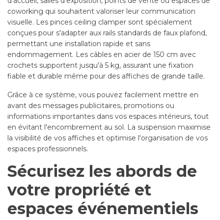
d'accueil, salles d'exposition, points de vente ou espaces de
coworking qui souhaitent valoriser leur communication
visuelle. Les pinces ceiling clamper sont spécialement
conçues pour s'adapter aux rails standards de faux plafond,
permettant une installation rapide et sans
endommagement. Les câbles en acier de 150 cm avec
crochets supportent jusqu'à 5 kg, assurant une fixation
fiable et durable même pour des affiches de grande taille.
Grâce à ce système, vous pouvez facilement mettre en
avant des messages publicitaires, promotions ou
informations importantes dans vos espaces intérieurs, tout
en évitant l'encombrement au sol. La suspension maximise
la visibilité de vos affiches et optimise l'organisation de vos
espaces professionnels.
Sécurisez les abords de
votre propriété et
espaces événementiels