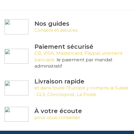
Nos guides
Conseils et astuces
Paiement sécurisé
CB, VISA, Mastercard, Paypal, virement
bancaire.
le paiement par mandat
administratif
Livraison rapide
et dans toute l’Europe y compris la Suisse
: GLS, Chronopost, La Poste
À votre écoute
pour vous conseiller