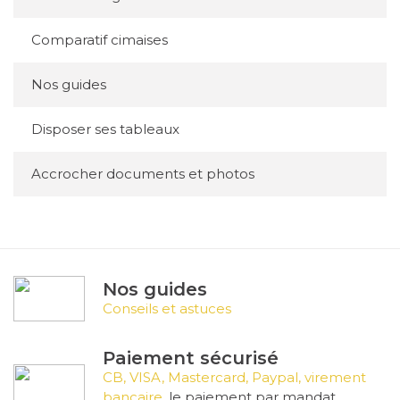
Comparatif cimaises
Nos guides
Disposer ses tableaux
Accrocher documents et photos
Nos guides
Conseils et astuces
Paiement sécurisé
CB, VISA, Mastercard, Paypal, virement
bancaire.
le paiement par mandat