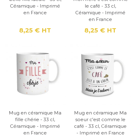
Céramique - Imprimé
le café - 33 cl,
en France
Céramique - Imprimé
en France
8,25 €
HT
8,25 €
HT
Prix
Prix
Mug en céramique Ma
Mug en céramique Ma
fille chérie - 33 cl,
soeur c'est comme le
Céramique - Imprimé
café - 33 cl, Céramique
en France
- Imprimé en France