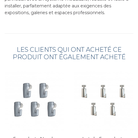
installer, parfaitement adaptée aux exigences des
expositions, galeries et espaces professionnels.
LES CLIENTS QUI ONT ACHETÉ CE
PRODUIT ONT ÉGALEMENT ACHETÉ