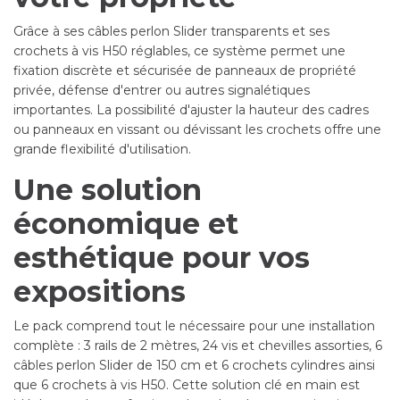
Grâce à ses câbles perlon Slider transparents et ses
crochets à vis H50 réglables, ce système permet une
fixation discrète et sécurisée de panneaux de propriété
privée, défense d'entrer ou autres signalétiques
importantes. La possibilité d'ajuster la hauteur des cadres
ou panneaux en vissant ou dévissant les crochets offre une
grande flexibilité d'utilisation.
Une solution
économique et
esthétique pour vos
expositions
Le pack comprend tout le nécessaire pour une installation
complète : 3 rails de 2 mètres, 24 vis et chevilles assorties, 6
câbles perlon Slider de 150 cm et 6 crochets cylindres ainsi
que 6 crochets à vis H50. Cette solution clé en main est