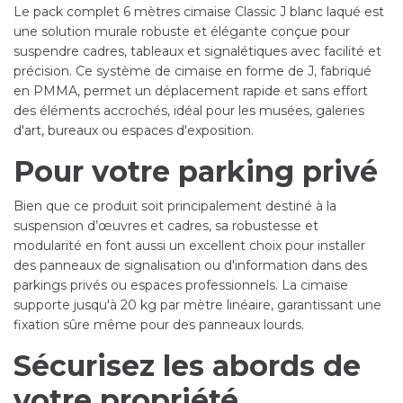
Le pack complet 6 mètres cimaise Classic J blanc laqué est
une solution murale robuste et élégante conçue pour
suspendre cadres, tableaux et signalétiques avec facilité et
précision. Ce système de cimaise en forme de J, fabriqué
en PMMA, permet un déplacement rapide et sans effort
des éléments accrochés, idéal pour les musées, galeries
d'art, bureaux ou espaces d'exposition.
Pour votre parking privé
Bien que ce produit soit principalement destiné à la
suspension d’œuvres et cadres, sa robustesse et
modularité en font aussi un excellent choix pour installer
des panneaux de signalisation ou d'information dans des
parkings privés ou espaces professionnels. La cimaise
supporte jusqu'à 20 kg par mètre linéaire, garantissant une
fixation sûre même pour des panneaux lourds.
Sécurisez les abords de
votre propriété