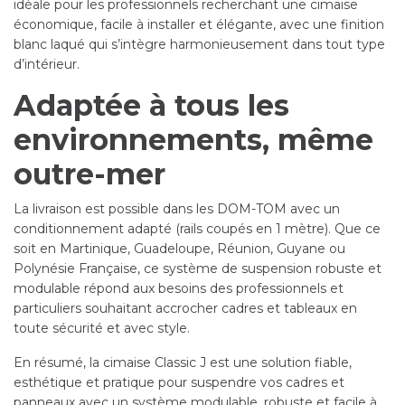
idéale pour les professionnels recherchant une cimaise
économique, facile à installer et élégante, avec une finition
blanc laqué qui s’intègre harmonieusement dans tout type
d’intérieur.
Adaptée à tous les
environnements, même
outre-mer
La livraison est possible dans les DOM-TOM avec un
conditionnement adapté (rails coupés en 1 mètre). Que ce
soit en Martinique, Guadeloupe, Réunion, Guyane ou
Polynésie Française, ce système de suspension robuste et
modulable répond aux besoins des professionnels et
particuliers souhaitant accrocher cadres et tableaux en
toute sécurité et avec style.
En résumé, la cimaise Classic J est une solution fiable,
esthétique et pratique pour suspendre vos cadres et
panneaux avec un système modulable, robuste et facile à