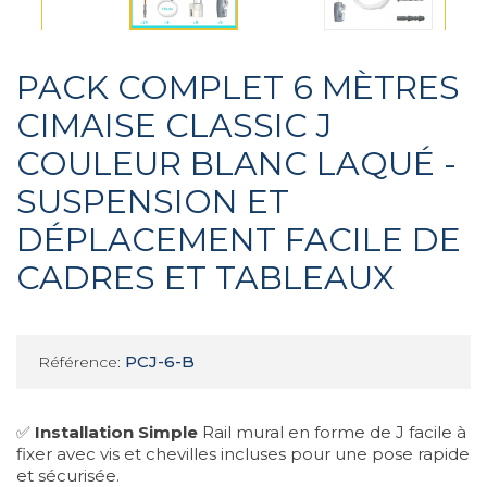
PACK COMPLET 6 MÈTRES
CIMAISE CLASSIC J
COULEUR BLANC LAQUÉ -
SUSPENSION ET
DÉPLACEMENT FACILE DE
CADRES ET TABLEAUX
PCJ-6-B
Référence:
✅
Installation Simple
Rail mural en forme de J facile à
fixer avec vis et chevilles incluses pour une pose rapide
et sécurisée.