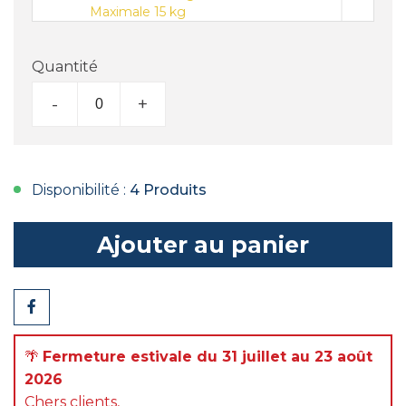
Maximale 15 kg
Quantité
-
+
Disponibilité :
4 Produits
Ajouter au panier
Partager
🌴
Fermeture estivale du 31 juillet au 23 août
2026
Chers clients,