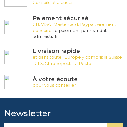
Conseils et astuces
Paiement sécurisé
CB, VISA, Mastercard, Paypal, virement
bancaire.
le paiement par mandat
administratif
Livraison rapide
et dans toute l’Europe y compris la Suisse
: GLS, Chronopost, La Poste
À votre écoute
pour vous conseiller
Newsletter