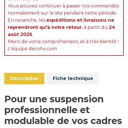
Vous pouvez continuer à passer vos commandes
normalement sur le site pendant cette période.
En revanche, les
expéditions et livraisons ne
reprendront qu'à notre retour
, à partir du
24
août 2026
.
Merci de votre compréhension, et à très bientôt !
L'équipe decoho.com
Description
Fiche technique
Pour une suspension
professionnelle et
modulable de vos cadres