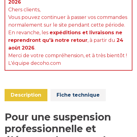
2026
Chers clients,
Vous pouvez continuer à passer vos commandes
normalement sur le site pendant cette période.
En revanche, les
expéditions et livraisons ne
reprendront qu'à notre retour
, à partir du
24
août 2026
.
Merci de votre compréhension, et à très bientôt !
L'équipe decoho.com
Description
Fiche technique
Pour une suspension
professionnelle et