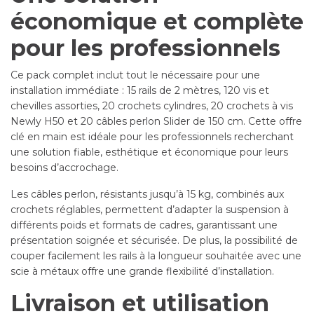
économique et complète
pour les professionnels
Ce pack complet inclut tout le nécessaire pour une
installation immédiate : 15 rails de 2 mètres, 120 vis et
chevilles assorties, 20 crochets cylindres, 20 crochets à vis
Newly H50 et 20 câbles perlon Slider de 150 cm. Cette offre
clé en main est idéale pour les professionnels recherchant
une solution fiable, esthétique et économique pour leurs
besoins d’accrochage.
Les câbles perlon, résistants jusqu’à 15 kg, combinés aux
crochets réglables, permettent d’adapter la suspension à
différents poids et formats de cadres, garantissant une
présentation soignée et sécurisée. De plus, la possibilité de
couper facilement les rails à la longueur souhaitée avec une
scie à métaux offre une grande flexibilité d’installation.
Livraison et utilisation