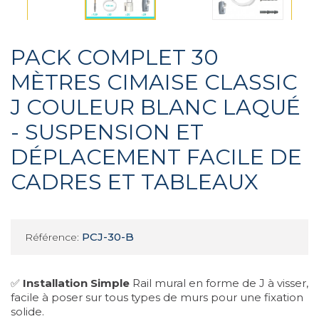
PACK COMPLET 30
MÈTRES CIMAISE CLASSIC
J COULEUR BLANC LAQUÉ
- SUSPENSION ET
DÉPLACEMENT FACILE DE
CADRES ET TABLEAUX
PCJ-30-B
Référence:
✅
Installation Simple
Rail mural en forme de J à visser,
facile à poser sur tous types de murs pour une fixation
solide.