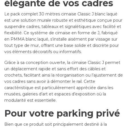
élégante de vos cadres
Le pack complet 30 mètres cimaise Classic J blanc laqué
est une solution murale robuste et esthétique conçue pour
suspendre cadres, tableaux et signalétiques avec facilité et
flexibilité. Ce système de cimaise en forme de J, fabriqué
en PMMA blanc laqué, s’installe aisément par vissage sur
tout type de mur, offrant une base solide et discrète pour
vos éléments décoratifs ou informatifs.
Grâce à sa conception ouverte, la cimaise Classic J permet
un déplacement rapide et sans effort des câbles et
crochets, facilitant ainsi la réorganisation ou l’ajustement de
vos cadres sans avoir à démonter le rail. Cette
caractéristique est particulièrement appréciée dans les
musées, galeries d’art et espaces d’exposition où la
modularité est essentielle.
Pour votre parking privé
Bien que ce produit soit principalement destiné à la