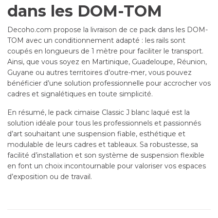
dans les DOM-TOM
Decoho.com propose la livraison de ce pack dans les DOM-
TOM avec un conditionnement adapté : les rails sont
coupés en longueurs de 1 mètre pour faciliter le transport.
Ainsi, que vous soyez en Martinique, Guadeloupe, Réunion,
Guyane ou autres territoires d’outre-mer, vous pouvez
bénéficier d’une solution professionnelle pour accrocher vos
cadres et signalétiques en toute simplicité.
En résumé, le pack cimaise Classic J blanc laqué est la
solution idéale pour tous les professionnels et passionnés
d’art souhaitant une suspension fiable, esthétique et
modulable de leurs cadres et tableaux. Sa robustesse, sa
facilité d’installation et son système de suspension flexible
en font un choix incontournable pour valoriser vos espaces
d’exposition ou de travail.