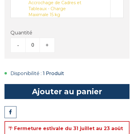
Accrochage de Cadres et
Tableaux - Charge
Maximale 15 kg
Quantité
-
+
Disponibilité :
1 Produit
Ajouter au panier
Partager
🌴
Fermeture estivale du 31 juillet au 23 août