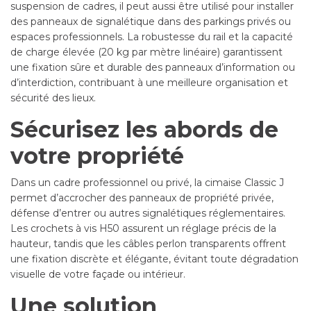
suspension de cadres, il peut aussi être utilisé pour installer
des panneaux de signalétique dans des parkings privés ou
espaces professionnels. La robustesse du rail et la capacité
de charge élevée (20 kg par mètre linéaire) garantissent
une fixation sûre et durable des panneaux d’information ou
d’interdiction, contribuant à une meilleure organisation et
sécurité des lieux.
Sécurisez les abords de
votre propriété
Dans un cadre professionnel ou privé, la cimaise Classic J
permet d’accrocher des panneaux de propriété privée,
défense d’entrer ou autres signalétiques réglementaires.
Les crochets à vis H50 assurent un réglage précis de la
hauteur, tandis que les câbles perlon transparents offrent
une fixation discrète et élégante, évitant toute dégradation
visuelle de votre façade ou intérieur.
Une solution