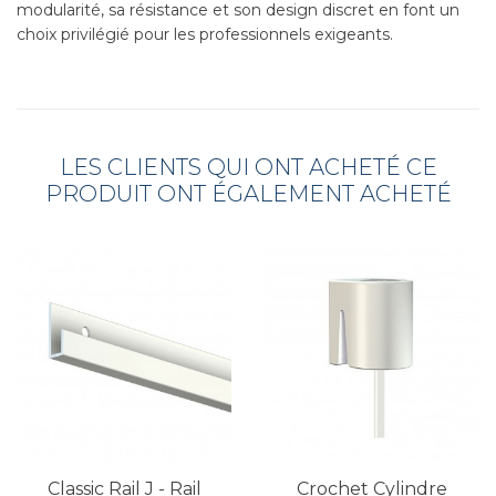
modularité, sa résistance et son design discret en font un
choix privilégié pour les professionnels exigeants.
LES CLIENTS QUI ONT ACHETÉ CE
PRODUIT ONT ÉGALEMENT ACHETÉ
Classic Rail J - Rail
Crochet Cylindre