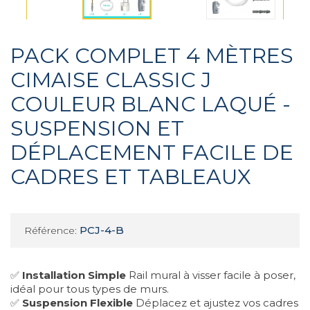
PACK COMPLET 4 MÈTRES
CIMAISE CLASSIC J
COULEUR BLANC LAQUÉ -
SUSPENSION ET
DÉPLACEMENT FACILE DE
CADRES ET TABLEAUX
PCJ-4-B
Référence:
✅
Installation Simple
Rail mural à visser facile à poser,
idéal pour tous types de murs.
✅
Suspension Flexible
Déplacez et ajustez vos cadres