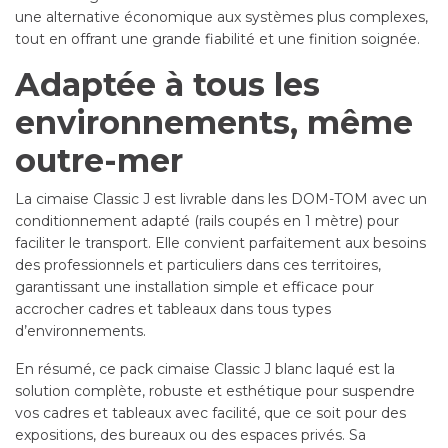
une alternative économique aux systèmes plus complexes,
tout en offrant une grande fiabilité et une finition soignée.
Adaptée à tous les
environnements, même
outre-mer
La cimaise Classic J est livrable dans les DOM-TOM avec un
conditionnement adapté (rails coupés en 1 mètre) pour
faciliter le transport. Elle convient parfaitement aux besoins
des professionnels et particuliers dans ces territoires,
garantissant une installation simple et efficace pour
accrocher cadres et tableaux dans tous types
d’environnements.
En résumé, ce pack cimaise Classic J blanc laqué est la
solution complète, robuste et esthétique pour suspendre
vos cadres et tableaux avec facilité, que ce soit pour des
expositions, des bureaux ou des espaces privés. Sa