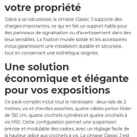
votre propriété
Grâce à sa robustesse, la cimaise Classic J supporte des
charges importantes, ce qui en fait un support fiable pour
des panneaux de signalisation ou d’avertissement dans des
lieux sensibles. La fixation murale solide et les accessoires
inclus garantissent une installation durable et sécurisée,
tout en conservant une esthétique soignée.
Une solution
économique et élégante
pour vos expositions
Ce pack complet inclut tout le nécessaire : deux rails de 2
mètres, vis et chevilles assorties, quatre câbles perlon Slider
de 150 cm, quatre crochets cylindres et quatre crochets à
vis H50. Cette configuration permet une suspension
précise et modulable des cadres, avec un réglage facile de
la hauteur grâce aux crochets à vis. La cimaise Classic J est