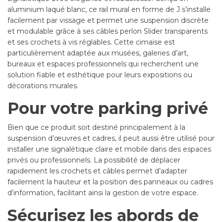
aluminium laqué blanc, ce rail mural en forme de J s’installe
facilement par vissage et permet une suspension discrète
et modulable grâce à ses câbles perlon Slider transparents
et ses crochets à vis réglables. Cette cimaise est
particulièrement adaptée aux musées, galeries d’art,
bureaux et espaces professionnels qui recherchent une
solution fiable et esthétique pour leurs expositions ou
décorations murales.
Pour votre parking privé
Bien que ce produit soit destiné principalement à la
suspension d’œuvres et cadres, il peut aussi être utilisé pour
installer une signalétique claire et mobile dans des espaces
privés ou professionnels. La possibilité de déplacer
rapidement les crochets et câbles permet d’adapter
facilement la hauteur et la position des panneaux ou cadres
d’information, facilitant ainsi la gestion de votre espace.
Sécurisez les abords de