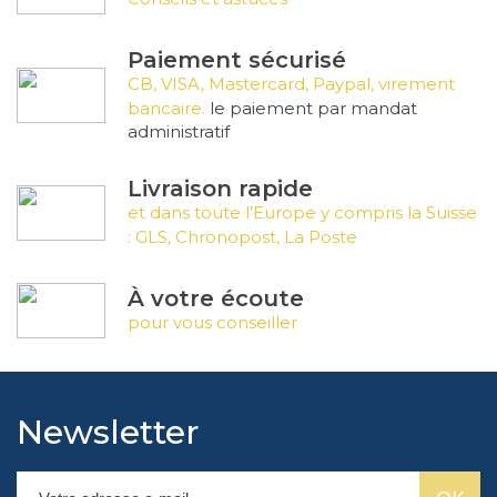
Paiement sécurisé
CB, VISA, Mastercard, Paypal, virement
bancaire.
le paiement par mandat
administratif
Livraison rapide
et dans toute l’Europe y compris la Suisse
: GLS, Chronopost, La Poste
À votre écoute
pour vous conseiller
Newsletter