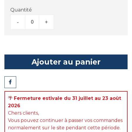
Quantité
-
+
Ajouter au panier
Partager
🌴
Fermeture estivale du 31 juillet au 23 août
2026
Chers clients,
Vous pouvez continuer à passer vos commandes
normalement sur le site pendant cette période.