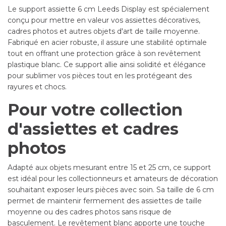
Le support assiette 6 cm Leeds Display est spécialement
conçu pour mettre en valeur vos assiettes décoratives,
cadres photos et autres objets d'art de taille moyenne.
Fabriqué en acier robuste, il assure une stabilité optimale
tout en offrant une protection grâce à son revêtement
plastique blanc. Ce support allie ainsi solidité et élégance
pour sublimer vos pièces tout en les protégeant des
rayures et chocs.
Pour votre collection
d'assiettes et cadres
photos
Adapté aux objets mesurant entre 15 et 25 cm, ce support
est idéal pour les collectionneurs et amateurs de décoration
souhaitant exposer leurs pièces avec soin. Sa taille de 6 cm
permet de maintenir fermement des assiettes de taille
moyenne ou des cadres photos sans risque de
basculement. Le revêtement blanc apporte une touche