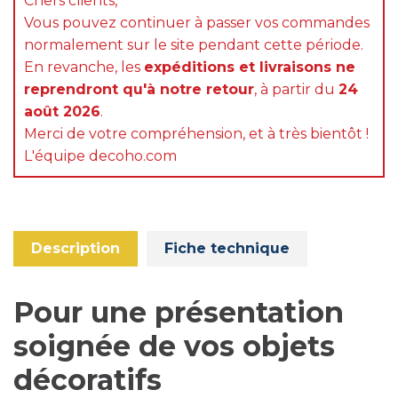
Chers clients,
Vous pouvez continuer à passer vos commandes
normalement sur le site pendant cette période.
En revanche, les
expéditions et livraisons ne
reprendront qu'à notre retour
, à partir du
24
août 2026
.
Merci de votre compréhension, et à très bientôt !
L'équipe decoho.com
Description
Fiche technique
Pour une présentation
soignée de vos objets
décoratifs