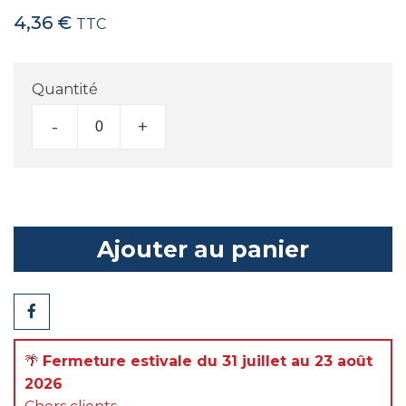
4,36 €
TTC
Quantité
-
+
Ajouter au panier
Partager
🌴
Fermeture estivale du 31 juillet au 23 août
2026