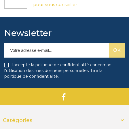
pour vous conseiller
Newsletter
J'accepte la politique de confidentialité concernant
l'utilisation des mes données personnelles.
Lire la
politique de confidentialité
.

Catégories