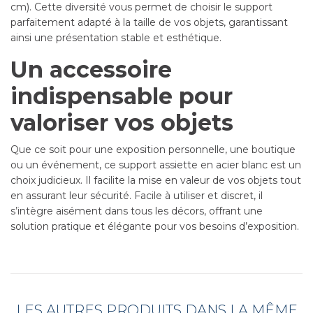
cm). Cette diversité vous permet de choisir le support
parfaitement adapté à la taille de vos objets, garantissant
ainsi une présentation stable et esthétique.
Un accessoire
indispensable pour
valoriser vos objets
Que ce soit pour une exposition personnelle, une boutique
ou un événement, ce support assiette en acier blanc est un
choix judicieux. Il facilite la mise en valeur de vos objets tout
en assurant leur sécurité. Facile à utiliser et discret, il
s’intègre aisément dans tous les décors, offrant une
solution pratique et élégante pour vos besoins d’exposition.
LES AUTRES PRODUITS DANS LA MÊME