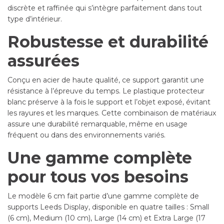
discrète et raffinée qui s’intègre parfaitement dans tout
type d’intérieur.
Robustesse et durabilité
assurées
Conçu en acier de haute qualité, ce support garantit une
résistance à l’épreuve du temps. Le plastique protecteur
blanc préserve à la fois le support et l’objet exposé, évitant
les rayures et les marques. Cette combinaison de matériaux
assure une durabilité remarquable, même en usage
fréquent ou dans des environnements variés.
Une gamme complète
pour tous vos besoins
Le modèle 6 cm fait partie d’une gamme complète de
supports Leeds Display, disponible en quatre tailles : Small
(6 cm), Medium (10 cm), Large (14 cm) et Extra Large (17