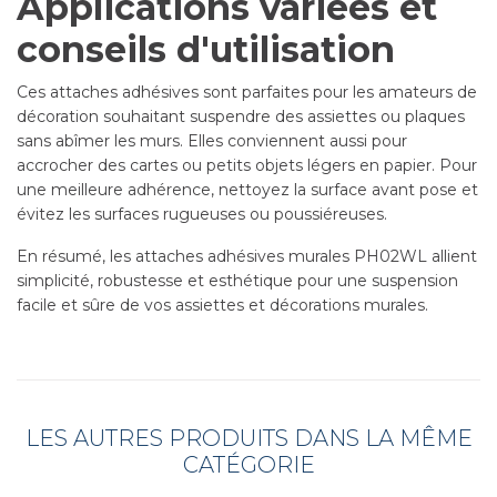
Applications variées et
conseils d'utilisation
Ces attaches adhésives sont parfaites pour les amateurs de
décoration souhaitant suspendre des assiettes ou plaques
sans abîmer les murs. Elles conviennent aussi pour
accrocher des cartes ou petits objets légers en papier. Pour
une meilleure adhérence, nettoyez la surface avant pose et
évitez les surfaces rugueuses ou poussiéreuses.
En résumé, les attaches adhésives murales PH02WL allient
simplicité, robustesse et esthétique pour une suspension
facile et sûre de vos assiettes et décorations murales.
LES AUTRES PRODUITS DANS LA MÊME
CATÉGORIE