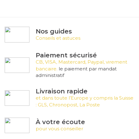
Nos guides
Conseils et astuces
Paiement sécurisé
CB, VISA, Mastercard, Paypal, virement
bancaire.
le paiement par mandat
administratif
Livraison rapide
et dans toute l’Europe y compris la Suisse
: GLS, Chronopost, La Poste
À votre écoute
pour vous conseiller