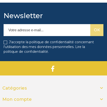
Newsletter
J'accepte la politique de confidentialité concernant
l'utilisation des mes données personnelles.
Lire la
politique de confidentialité
.

Catégories

Mon compte