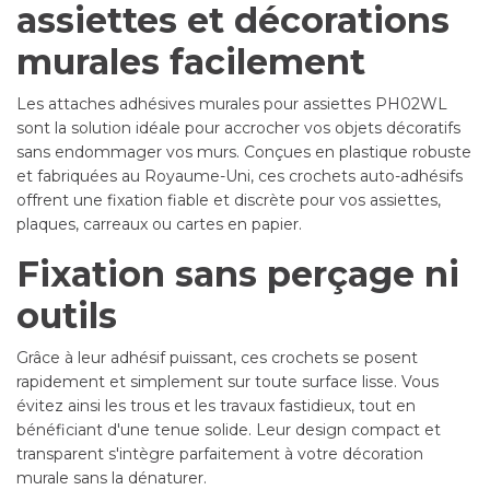
assiettes et décorations
murales facilement
Les attaches adhésives murales pour assiettes PH02WL
sont la solution idéale pour accrocher vos objets décoratifs
sans endommager vos murs. Conçues en plastique robuste
et fabriquées au Royaume-Uni, ces crochets auto-adhésifs
offrent une fixation fiable et discrète pour vos assiettes,
plaques, carreaux ou cartes en papier.
Fixation sans perçage ni
outils
Grâce à leur adhésif puissant, ces crochets se posent
rapidement et simplement sur toute surface lisse. Vous
évitez ainsi les trous et les travaux fastidieux, tout en
bénéficiant d'une tenue solide. Leur design compact et
transparent s'intègre parfaitement à votre décoration
murale sans la dénaturer.