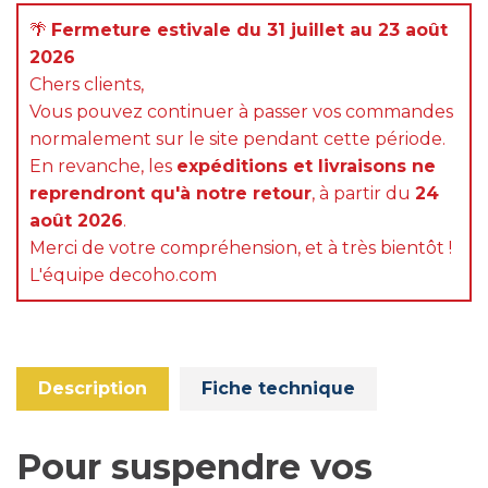
🌴
Fermeture estivale du 31 juillet au 23 août
2026
Chers clients,
Vous pouvez continuer à passer vos commandes
normalement sur le site pendant cette période.
En revanche, les
expéditions et livraisons ne
reprendront qu'à notre retour
, à partir du
24
août 2026
.
Merci de votre compréhension, et à très bientôt !
L'équipe decoho.com
Description
Fiche technique
Pour suspendre vos