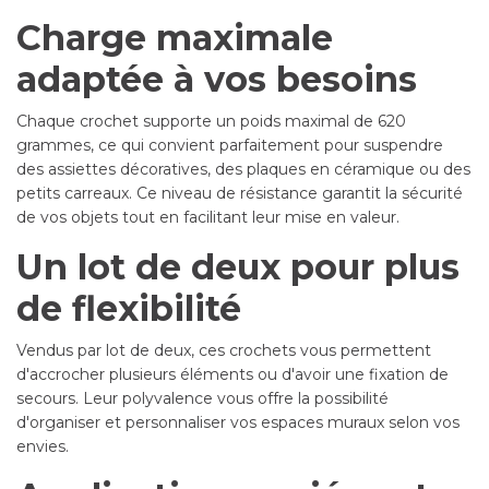
Charge maximale
adaptée à vos besoins
Chaque crochet supporte un poids maximal de 620
grammes, ce qui convient parfaitement pour suspendre
des assiettes décoratives, des plaques en céramique ou des
petits carreaux. Ce niveau de résistance garantit la sécurité
de vos objets tout en facilitant leur mise en valeur.
Un lot de deux pour plus
de flexibilité
Vendus par lot de deux, ces crochets vous permettent
d'accrocher plusieurs éléments ou d'avoir une fixation de
secours. Leur polyvalence vous offre la possibilité
d'organiser et personnaliser vos espaces muraux selon vos
envies.