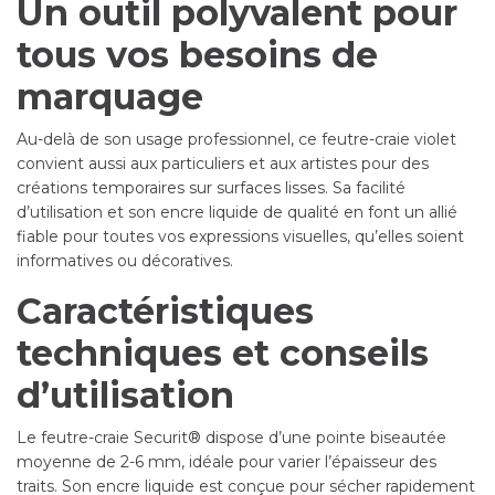
Un outil polyvalent pour
tous vos besoins de
marquage
Au-delà de son usage professionnel, ce feutre-craie violet
convient aussi aux particuliers et aux artistes pour des
créations temporaires sur surfaces lisses. Sa facilité
d’utilisation et son encre liquide de qualité en font un allié
fiable pour toutes vos expressions visuelles, qu’elles soient
informatives ou décoratives.
Caractéristiques
techniques et conseils
d’utilisation
Le feutre-craie Securit® dispose d’une pointe biseautée
moyenne de 2-6 mm, idéale pour varier l’épaisseur des
traits. Son encre liquide est conçue pour sécher rapidement