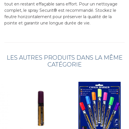
tout en restant effaçable sans effort. Pour un nettoyage
complet, le spray Securit® est recommandé. Stockez le
feutre horizontalement pour préserver la qualité de la
pointe et garantir une longue durée de vie.
LES AUTRES PRODUITS DANS LA MÊME
CATÉGORIE