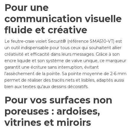
Pour une
communication visuelle
fluide et créative
Le feutre-craie violet Securit® (référence SMA510-VT) est
un outil indispensable pour tous ceux qui souhaitent allier
créativité et efficacité dans leurs messages. Grâce à son
encre liquide et son système de valve unique, ce marqueur
garantit une écriture sans interruption, évitant
l'assèchement de la pointe. Sa pointe moyenne de 2-6 mm
permet de réaliser des tracés nets et lisibles, adaptés aussi
bien aux textes qu'aux dessins décoratifs.
Pour vos surfaces non
poreuses : ardoises,
vitrines et miroirs