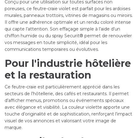
Conçu pour une utilisation sur toutes surfaces non
poreuses, ce feutre-craie violet est parfait pour les ardoises
murales, panneaux trottoirs, vitrines de magasins ou miroirs.
Il offre une adhérence optimale et un rendu coloré intense
qui capte l’attention. Son effaçage simple à l’aide d’un
chiffon humide ou du spray Securit® permet de renouveler
vos messages en toute simplicité, idéal pour les
communications temporaires ou évolutives.
Pour l'industrie hôtelière
et la restauration
Ce feutre-craie est particulièrement apprécié dans les
secteurs de l’hôtellerie, des cafés et restaurants. Il permet
d’afficher menus, promotions ou événements spéciaux
avec élégance et visibilité. La couleur violette apporte une
touche d’originalité et de sophistication, renforçant l’impact
visuel de vos annonces et valorisant votre image de
marque.