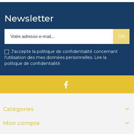
Newsletter
J'accepte la politique de confidentialité concernant
l'utilisation des mes données personnelles.
Lire la
politique de confidentialité
.

Catégories

Mon compte