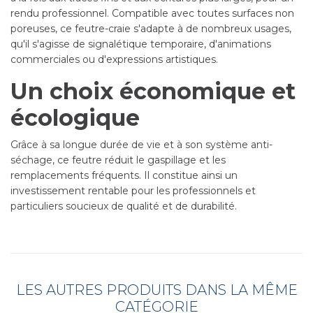
rendu professionnel. Compatible avec toutes surfaces non
poreuses, ce feutre-craie s'adapte à de nombreux usages,
qu'il s'agisse de signalétique temporaire, d'animations
commerciales ou d'expressions artistiques.
Un choix économique et
écologique
Grâce à sa longue durée de vie et à son système anti-
séchage, ce feutre réduit le gaspillage et les
remplacements fréquents. Il constitue ainsi un
investissement rentable pour les professionnels et
particuliers soucieux de qualité et de durabilité.
LES AUTRES PRODUITS DANS LA MÊME
CATÉGORIE