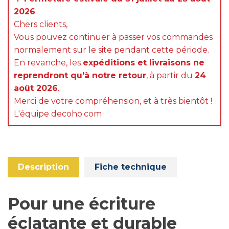
2026
Chers clients,
Vous pouvez continuer à passer vos commandes
normalement sur le site pendant cette période.
En revanche, les
expéditions et livraisons ne
reprendront qu'à notre retour
, à partir du
24
août 2026
.
Merci de votre compréhension, et à très bientôt !
L'équipe decoho.com
Description
Fiche technique
Pour une écriture
éclatante et durable