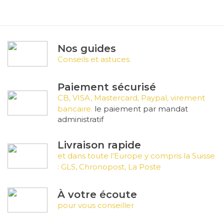
Nos guides
Conseils et astuces
Paiement sécurisé
CB, VISA, Mastercard, Paypal, virement
bancaire.
le paiement par mandat
administratif
Livraison rapide
et dans toute l’Europe y compris la Suisse
: GLS, Chronopost, La Poste
À votre écoute
pour vous conseiller