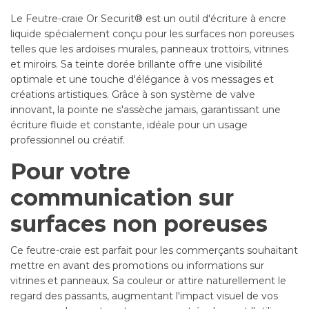
Le Feutre-craie Or Securit® est un outil d'écriture à encre
liquide spécialement conçu pour les surfaces non poreuses
telles que les ardoises murales, panneaux trottoirs, vitrines
et miroirs. Sa teinte dorée brillante offre une visibilité
optimale et une touche d'élégance à vos messages et
créations artistiques. Grâce à son système de valve
innovant, la pointe ne s'assèche jamais, garantissant une
écriture fluide et constante, idéale pour un usage
professionnel ou créatif.
Pour votre
communication sur
surfaces non poreuses
Ce feutre-craie est parfait pour les commerçants souhaitant
mettre en avant des promotions ou informations sur
vitrines et panneaux. Sa couleur or attire naturellement le
regard des passants, augmentant l'impact visuel de vos