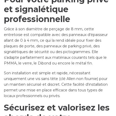
et signalétique
professionnelle
Grâce à son diamètre de perçage de 8 mm, cette
entretoise est compatible avec des panneaux d'épaisseur
allant de 0 à 4 mm, ce qui la rend idéale pour fixer des
plaques de porte, des panneaux de parking privé, des
signalétiques de sécurité ou des pictogrammes. Elle
s’adapte parfaitement aux matériaux courants tels que le
PMMA, le verre, le Dibond ou encore le métal fin.
Son installation est simple et rapide, nécessitant
uniquement une vis sans tête (clé Allen non fournie) pour
un maintien sécurisé et discret. Cette facilité d'installation
permet une mise en place efficace dans tous types de
locaux professionnels ou privés.
Sécurisez et valorisez les