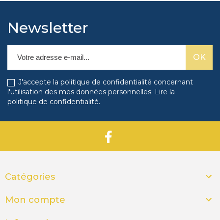
Newsletter
J'accepte la politique de confidentialité concernant
l'utilisation des mes données personnelles.
Lire la
politique de confidentialité
.

Catégories

Mon compte