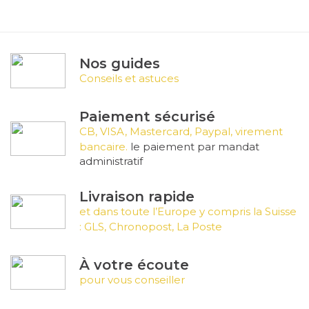
Nos guides
Conseils et astuces
Paiement sécurisé
CB, VISA, Mastercard, Paypal, virement
bancaire.
le paiement par mandat
administratif
Livraison rapide
et dans toute l’Europe y compris la Suisse
: GLS, Chronopost, La Poste
À votre écoute
pour vous conseiller