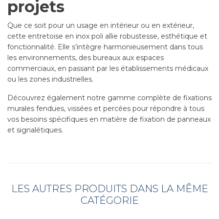
projets
Que ce soit pour un usage en intérieur ou en extérieur,
cette entretoise en inox poli allie robustesse, esthétique et
fonctionnalité. Elle s’intègre harmonieusement dans tous
les environnements, des bureaux aux espaces
commerciaux, en passant par les établissements médicaux
ou les zones industrielles.
Découvrez également notre gamme complète de fixations
murales fendues, vissées et percées pour répondre à tous
vos besoins spécifiques en matière de fixation de panneaux
et signalétiques.
LES AUTRES PRODUITS DANS LA MÊME
CATÉGORIE