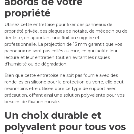
abords de votre
propriété
Utilisez cette entretoise pour fixer des panneaux de
propriété privée, des plaques de notaire, de médecin ou de
dentiste, en apportant une finition soignée et
professionnelle. La projection de 15 mm garantit que vos
panneaux ne sont pas collés au mur, ce qui facilite leur
lecture et leur entretien tout en évitant les risques
d’humidité ou de dégradation.
Bien que cette entretoise ne soit pas fournie avec des
rondelles en silicone pour la protection du verre, elle peut
néanmoins être utilisée pour ce type de support avec
précaution, offrant ainsi une solution polyvalente pour vos
besoins de fixation murale.
Un choix durable et
polyvalent pour tous vos