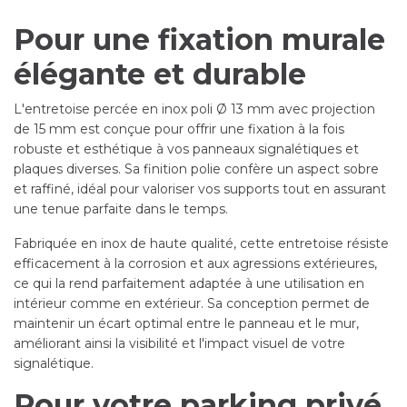
Pour une fixation murale
élégante et durable
L'entretoise percée en inox poli Ø 13 mm avec projection
de 15 mm est conçue pour offrir une fixation à la fois
robuste et esthétique à vos panneaux signalétiques et
plaques diverses. Sa finition polie confère un aspect sobre
et raffiné, idéal pour valoriser vos supports tout en assurant
une tenue parfaite dans le temps.
Fabriquée en inox de haute qualité, cette entretoise résiste
efficacement à la corrosion et aux agressions extérieures,
ce qui la rend parfaitement adaptée à une utilisation en
intérieur comme en extérieur. Sa conception permet de
maintenir un écart optimal entre le panneau et le mur,
améliorant ainsi la visibilité et l'impact visuel de votre
signalétique.
Pour votre parking privé