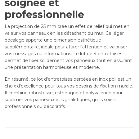
soignée et
professionnelle
La projection de 25 mm crée un effet de relief qui met en
valeur vos panneaux en les détachant du mur. Ce léger
décalage apporte une dimension esthétique
supplémentaire, idéale pour attirer l'attention et valoriser
vos messages ou informations. Le lot de 4 entretoises
permet de fixer solidement vos panneaux tout en assurant
une présentation harmonieuse et moderne.
En résumé, ce lot d'entretoises percées en inox poli est un
choix d'excellence pour tous vos besoins de fixation murale.
Il combine robustesse, esthétique et polyvalence pour
sublimer vos panneaux et signalétiques, qu'ils soient
professionnels ou décoratifs.