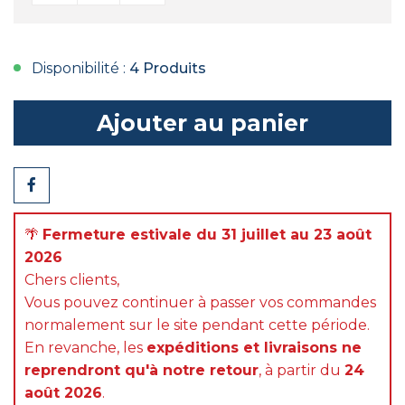
Disponibilité :
4 Produits
Ajouter au panier
Partager
🌴
Fermeture estivale du 31 juillet au 23 août
2026
Chers clients,
Vous pouvez continuer à passer vos commandes
normalement sur le site pendant cette période.
En revanche, les
expéditions et livraisons ne
reprendront qu'à notre retour
, à partir du
24
août 2026
.