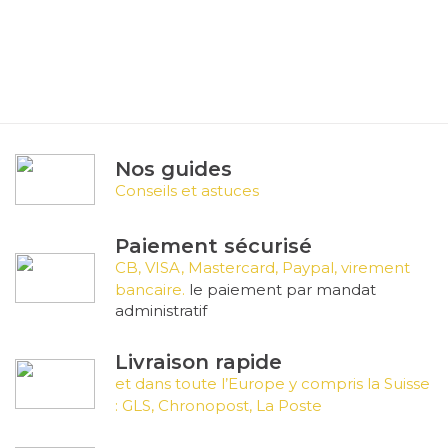
Nos guides
Conseils et astuces
Paiement sécurisé
CB, VISA, Mastercard, Paypal, virement
bancaire.
le paiement par mandat
administratif
Livraison rapide
et dans toute l’Europe y compris la Suisse
: GLS, Chronopost, La Poste