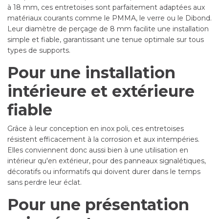
à 18 mm, ces entretoises sont parfaitement adaptées aux
matériaux courants comme le PMMA, le verre ou le Dibond.
Leur diamètre de perçage de 8 mm facilite une installation
simple et fiable, garantissant une tenue optimale sur tous
types de supports.
Pour une installation
intérieure et extérieure
fiable
Grâce à leur conception en inox poli, ces entretoises
résistent efficacement à la corrosion et aux intempéries.
Elles conviennent donc aussi bien à une utilisation en
intérieur qu'en extérieur, pour des panneaux signalétiques,
décoratifs ou informatifs qui doivent durer dans le temps
sans perdre leur éclat.
Pour une présentation