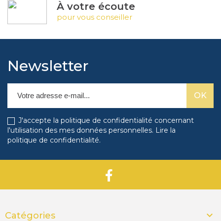
À votre écoute
pour vous conseiller
Newsletter
J'accepte la politique de confidentialité concernant
l'utilisation des mes données personnelles.
Lire la
politique de confidentialité
.

Catégories