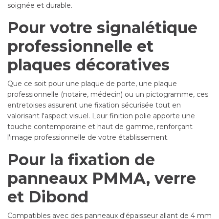
soignée et durable.
Pour votre signalétique
professionnelle et
plaques décoratives
Que ce soit pour une plaque de porte, une plaque
professionnelle (notaire, médecin) ou un pictogramme, ces
entretoises assurent une fixation sécurisée tout en
valorisant l'aspect visuel. Leur finition polie apporte une
touche contemporaine et haut de gamme, renforçant
l'image professionnelle de votre établissement.
Pour la fixation de
panneaux PMMA, verre
et Dibond
Compatibles avec des panneaux d'épaisseur allant de 4 mm