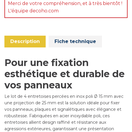
Merci de votre compréhension, et à très bientôt !
L'équipe decoho.com
Description
Fiche technique
Pour une fixation
esthétique et durable de
vos panneaux
Le lot de 4 entretoises percées en inox poli Ø 15 mm avec
une projection de 25 mm est la solution idéale pour fixer
vos panneaux, plaques et signalétiques avec élégance et
robustesse. Fabriquées en acier inoxydable poli, ces
entretoises allient design raffiné et résistance aux
agressions extérieures, garantissant une présentation