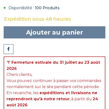
Disponibilité :
100 Produits
Expédition sous 48 heures
Ajouter au panier
Partager
🌴
Fermeture estivale du 31 juillet au 23 août
2026
Chers clients,
Vous pouvez continuer à passer vos commandes
normalement sur le site pendant cette période.
En revanche, les
expéditions et livraisons ne
reprendront qu'à notre retour
, à partir du
24
août 2026
.