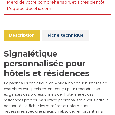
Merci de votre compréhension, et à très bientôt !
L'équipe decoho.com
Description
Fiche technique
Signalétique
personnalisée pour
hôtels et résidences
Le panneau signalétique en PMMA noir pour numéros de
chambres est spécialement conçu pour répondre aux
exigences des professionnels de l'hôtellerie et des
résidences privées. Sa surface personnalisable vous offre la
possibilité d'afficher les numéros ou informations
nécessaires avec une précision absolue, renforçant ainsi