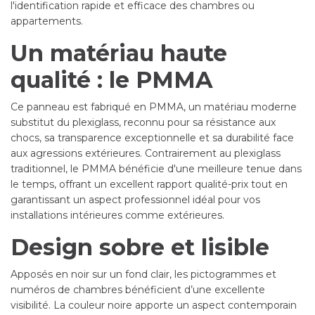
l'identification rapide et efficace des chambres ou
appartements.
Un matériau haute
qualité : le PMMA
Ce panneau est fabriqué en PMMA, un matériau moderne
substitut du plexiglass, reconnu pour sa résistance aux
chocs, sa transparence exceptionnelle et sa durabilité face
aux agressions extérieures. Contrairement au plexiglass
traditionnel, le PMMA bénéficie d'une meilleure tenue dans
le temps, offrant un excellent rapport qualité-prix tout en
garantissant un aspect professionnel idéal pour vos
installations intérieures comme extérieures.
Design sobre et lisible
Apposés en noir sur un fond clair, les pictogrammes et
numéros de chambres bénéficient d’une excellente
visibilité. La couleur noire apporte un aspect contemporain