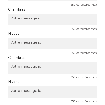
250 caractères max
Chambres
250 caractères max
Niveau
250 caractères max
Chambres
250 caractères max
Niveau
250 caractères max