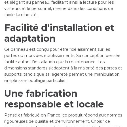
et élégant au panneau, facilitant ainsi la lecture pour les
visiteurs et le personnel, même dans des conditions de
faible luminosité.
Facilité d'installation et
adaptation
Ce panneau est conçu pour être fixé aisément sur les
portes ou murs des établissements. Sa conception pensée
facilite autant l'installation que la maintenance. Les
dimensions standards s'adaptent à la majorité des portes et
supports, tandis que sa légèreté permet une manipulation
simple sans outillage particulier.
Une fabrication
responsable et locale
Pensé et fabriqué en France, ce produit répond aux normes
rigoureuses de qualité et d'environnement. Choisir ce