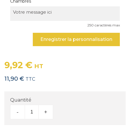
Chambres
250 caractères max
Enregistrer la personnalisation
9,92 €
HT
11,90 €
TTC
Quantité
-
+