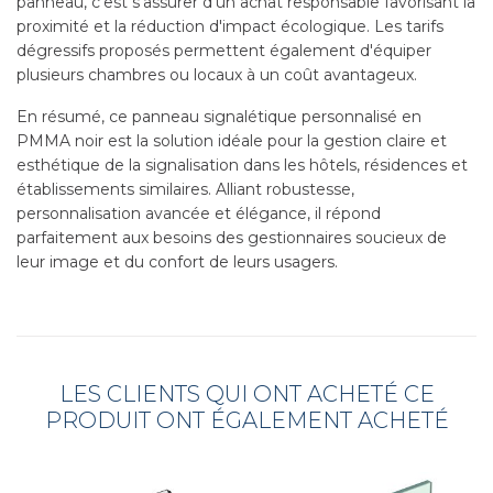
panneau, c'est s'assurer d'un achat responsable favorisant la
proximité et la réduction d'impact écologique. Les tarifs
dégressifs proposés permettent également d'équiper
plusieurs chambres ou locaux à un coût avantageux.
En résumé, ce panneau signalétique personnalisé en
PMMA noir est la solution idéale pour la gestion claire et
esthétique de la signalisation dans les hôtels, résidences et
établissements similaires. Alliant robustesse,
personnalisation avancée et élégance, il répond
parfaitement aux besoins des gestionnaires soucieux de
leur image et du confort de leurs usagers.
LES CLIENTS QUI ONT ACHETÉ CE
PRODUIT ONT ÉGALEMENT ACHETÉ