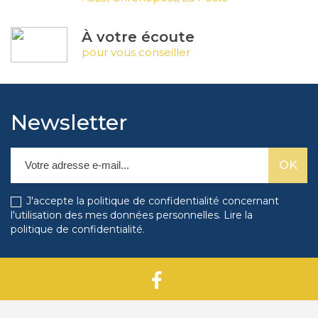
À votre écoute
pour vous conseiller
Newsletter
J'accepte la politique de confidentialité concernant
l'utilisation des mes données personnelles.
Lire la
politique de confidentialité
.