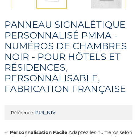
PANNEAU SIGNALÉTIQUE
PERSONNALISÉ PMMA -
NUMÉROS DE CHAMBRES
NOIR - POUR HÔTELS ET
RÉSIDENCES,
PERSONNALISABLE,
FABRICATION FRANÇAISE
PL9_NIV
Référence:
✅
Personnalisation Facile
Adaptez les numéros selon