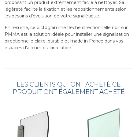
proposant un produit extrêmement facile à nettoyer. Sa
légèreté facilite la fixation et les repositionnements selon
les besoins d’évolution de votre signalétique.
En résumé, ce pictogramme flèche directionnelle noir sur
PMMA est la solution idéale pour installer une signalisation
directionnelle claire, durable et made in France dans vos
espaces d’accueil ou circulation.
LES CLIENTS QUI ONT ACHETÉ CE
PRODUIT ONT ÉGALEMENT ACHETÉ