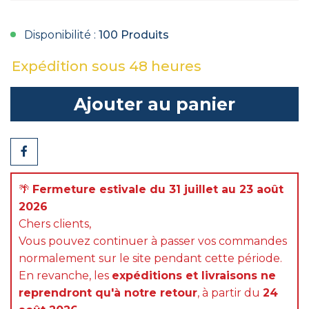
Disponibilité :
100 Produits
Expédition sous 48 heures
Ajouter au panier
Partager
🌴
Fermeture estivale du 31 juillet au 23 août
2026
Chers clients,
Vous pouvez continuer à passer vos commandes
normalement sur le site pendant cette période.
En revanche, les
expéditions et livraisons ne
reprendront qu'à notre retour
, à partir du
24