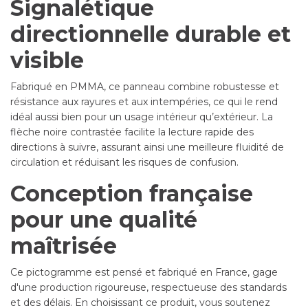
Signalétique
directionnelle durable et
visible
Fabriqué en PMMA, ce panneau combine robustesse et
résistance aux rayures et aux intempéries, ce qui le rend
idéal aussi bien pour un usage intérieur qu’extérieur. La
flèche noire contrastée facilite la lecture rapide des
directions à suivre, assurant ainsi une meilleure fluidité de
circulation et réduisant les risques de confusion.
Conception française
pour une qualité
maîtrisée
Ce pictogramme est pensé et fabriqué en France, gage
d'une production rigoureuse, respectueuse des standards
et des délais. En choisissant ce produit, vous soutenez