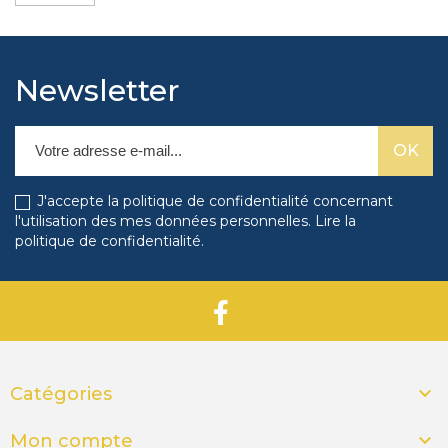
Newsletter
J'accepte la politique de confidentialité concernant
l'utilisation des mes données personnelles.
Lire la
politique de confidentialité
.

Catégories

Mon compte