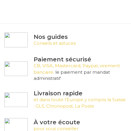
Nos guides
Conseils et astuces
Paiement sécurisé
CB, VISA, Mastercard, Paypal, virement
bancaire.
le paiement par mandat
administratif
Livraison rapide
et dans toute l’Europe y compris la Suisse
: GLS, Chronopost, La Poste
À votre écoute
pour vous conseiller