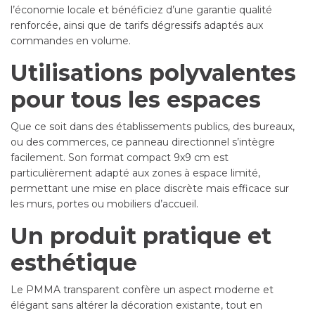
l’économie locale et bénéficiez d’une garantie qualité
renforcée, ainsi que de tarifs dégressifs adaptés aux
commandes en volume.
Utilisations polyvalentes
pour tous les espaces
Que ce soit dans des établissements publics, des bureaux,
ou des commerces, ce panneau directionnel s’intègre
facilement. Son format compact 9x9 cm est
particulièrement adapté aux zones à espace limité,
permettant une mise en place discrète mais efficace sur
les murs, portes ou mobiliers d’accueil.
Un produit pratique et
esthétique
Le PMMA transparent confère un aspect moderne et
élégant sans altérer la décoration existante, tout en