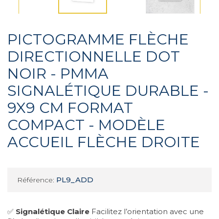
PICTOGRAMME FLÈCHE
DIRECTIONNELLE DOT
NOIR - PMMA
SIGNALÉTIQUE DURABLE -
9X9 CM FORMAT
COMPACT - MODÈLE
ACCUEIL FLÈCHE DROITE
PL9_ADD
Référence:
✅
Signalétique Claire
Facilitez l’orientation avec une