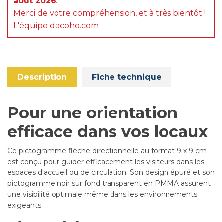
août 2026
.
Merci de votre compréhension, et à très bientôt !
L'équipe decoho.com
Description
Fiche technique
Pour une orientation
efficace dans vos locaux
Ce pictogramme flèche directionnelle au format 9 x 9 cm
est conçu pour guider efficacement les visiteurs dans les
espaces d'accueil ou de circulation. Son design épuré et son
pictogramme noir sur fond transparent en PMMA assurent
une visibilité optimale même dans les environnements
exigeants.