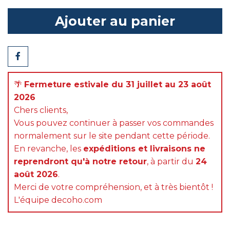
Ajouter au panier
Partager
🌴
Fermeture estivale du 31 juillet au 23 août
2026
Chers clients,
Vous pouvez continuer à passer vos commandes
normalement sur le site pendant cette période.
En revanche, les
expéditions et livraisons ne
reprendront qu'à notre retour
, à partir du
24
août 2026
.
Merci de votre compréhension, et à très bientôt !
L'équipe decoho.com