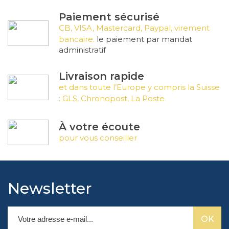
Paiement sécurisé
CB, VISA, Mastercard, Paypal, virement
bancaire.
le paiement par mandat
administratif
Livraison rapide
et dans toute l’Europe y compris la Suisse
: GLS, Chronopost, La Poste
À votre écoute
pour vous conseiller
Newsletter