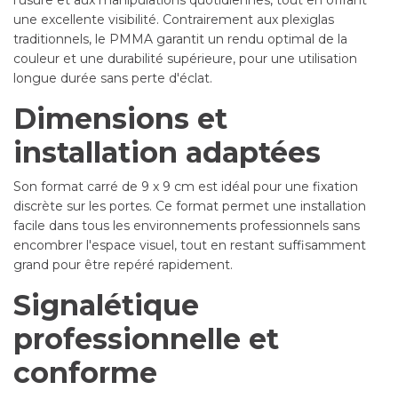
l'usure et aux manipulations quotidiennes, tout en offrant
une excellente visibilité. Contrairement aux plexiglas
traditionnels, le PMMA garantit un rendu optimal de la
couleur et une durabilité supérieure, pour une utilisation
longue durée sans perte d'éclat.
Dimensions et
installation adaptées
Son format carré de 9 x 9 cm est idéal pour une fixation
discrète sur les portes. Ce format permet une installation
facile dans tous les environnements professionnels sans
encombrer l'espace visuel, tout en restant suffisamment
grand pour être repéré rapidement.
Signalétique
professionnelle et
conforme