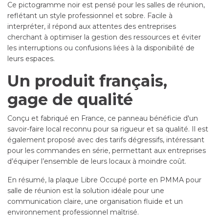
Ce pictogramme noir est pensé pour les salles de réunion,
reflétant un style professionnel et sobre. Facile à
interpréter, il répond aux attentes des entreprises
cherchant à optimiser la gestion des ressources et éviter
les interruptions ou confusions liées à la disponibilité de
leurs espaces.
Un produit français,
gage de qualité
Conçu et fabriqué en France, ce panneau bénéficie d'un
savoir-faire local reconnu pour sa rigueur et sa qualité. Il est
également proposé avec des tarifs dégressifs, intéressant
pour les commandes en série, permettant aux entreprises
d’équiper l’ensemble de leurs locaux à moindre coût.
En résumé, la plaque Libre Occupé porte en PMMA pour
salle de réunion est la solution idéale pour une
communication claire, une organisation fluide et un
environnement professionnel maîtrisé.