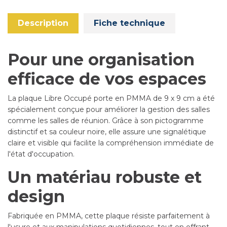
Description
Fiche technique
Pour une organisation
efficace de vos espaces
La plaque Libre Occupé porte en PMMA de 9 x 9 cm a été
spécialement conçue pour améliorer la gestion des salles
comme les salles de réunion. Grâce à son pictogramme
distinctif et sa couleur noire, elle assure une signalétique
claire et visible qui facilite la compréhension immédiate de
l'état d'occupation.
Un matériau robuste et
design
Fabriquée en PMMA, cette plaque résiste parfaitement à