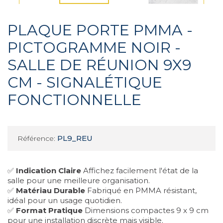
PLAQUE PORTE PMMA -
PICTOGRAMME NOIR -
SALLE DE RÉUNION 9X9
CM - SIGNALÉTIQUE
FONCTIONNELLE
PL9_REU
Référence:
✅
Indication Claire
Affichez facilement l'état de la
salle pour une meilleure organisation.
✅
Matériau Durable
Fabriqué en PMMA résistant,
idéal pour un usage quotidien.
✅
Format Pratique
Dimensions compactes 9 x 9 cm
pour une installation discrète mais visible.