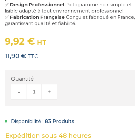
✅
Design Professionnel
Pictogramme noir simple et
lisible adapté à tout environnement professionnel.
✅
Fabrication Française
Conçu et fabriqué en France,
garantissant qualité et fiabilité.
9,92 €
HT
11,90 €
TTC
Quantité
-
+
Disponibilité :
83 Produits
Expédition sous 48 heures