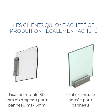
LES CLIENTS QUI ONT ACHETÉ CE
PRODUIT ONT ÉGALEMENT ACHETÉ
Fixation murale 80
Fixation murale
mm en drapeau pour
percée pour
panneau max 6mm
panneau