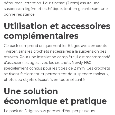
détourner l'attention. Leur finesse (2 mm) assure une
suspension légère et esthétique, tout en garantissant une
bonne résistance.
Utilisation et accessoires
complémentaires
Ce pack comprend uniquement les 5 tiges avec embouts
Twister, sans les crochets nécessaires à la suspension des
œuvres. Pour une installation complète, il est recommandé
d'associer ces tiges avec les crochets Newly H50
spécialement conçus pour les tiges de 2 mm. Ces crochets
se fixent facilement et permettent de suspendre tableaux,
photos ou objets décoratifs en toute sécurité.
Une solution
économique et pratique
Le pack de 5 tiges vous permet d'équiper plusieurs