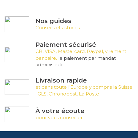
Nos guides
Conseils et astuces
Paiement sécurisé
CB, VISA, Mastercard, Paypal, virement
bancaire.
le paiement par mandat
administratif
Livraison rapide
et dans toute l’Europe y compris la Suisse
: GLS, Chronopost, La Poste
À votre écoute
pour vous conseiller