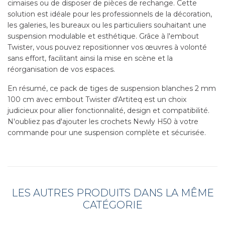
cimaises ou de disposer de pièces de rechange. Cette
solution est idéale pour les professionnels de la décoration,
les galeries, les bureaux ou les particuliers souhaitant une
suspension modulable et esthétique. Grâce à l'embout
Twister, vous pouvez repositionner vos œuvres à volonté
sans effort, facilitant ainsi la mise en scène et la
réorganisation de vos espaces.
En résumé, ce pack de tiges de suspension blanches 2 mm
100 cm avec embout Twister d'Artiteq est un choix
judicieux pour allier fonctionnalité, design et compatibilité.
N'oubliez pas d'ajouter les crochets Newly H50 à votre
commande pour une suspension complète et sécurisée.
LES AUTRES PRODUITS DANS LA MÊME
CATÉGORIE