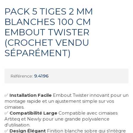
PACK 5 TIGES 2 MM
BLANCHES 100 CM
EMBOUT TWISTER
(CROCHET VENDU
SÉPARÉMENT)
9.4196
Référence:
✅
Installation Facile
Embout Twister innovant pour un
montage rapide et un ajustement simple sur vos
cimaises.
✅
Compatibilité Large
Compatible avec cimaises
Artiteq et Newly pour une grande polyvalence
d'utilisation.
✅
Design Élégant
Finition blanche sobre qui s'intègre