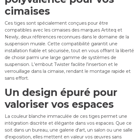
cimaises
Ces tiges sont spécialement conçues pour être
compatibles avec les cimaises des marques Artiteq et
Newly, deux références reconnues dans le domaine de la
suspension murale. Cette compatibilité garantit une
installation fiable et sécurisée, tout en vous offrant la liberté
de choisir parmi une large gamme de systèmes de
suspension. L'embout Twister facilite l'insertion et le
verrouillage dans la cimaise, rendant le montage rapide et
sans effort.
Un design épuré pour
valoriser vos espaces
La couleur blanche immaculée de ces tiges permet une
intégration discrète et élégante dans vos espaces. Que ce
soit dans un bureau, une galerie d'art, un salon ou une salle
d'exposition, elles mettent en valeur vos œuvres sans