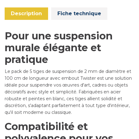
Description
Fiche technique
Pour une suspension
murale élégante et
pratique
Le pack de 5 tiges de suspension de 2 mm de diamètre et
100 cm de longueur avec embout Twister est une solution
idéale pour suspendre vos œuvres d'art, cadres ou objets
décoratifs avec style et simplicité. Fabriquées en acier
robuste et peintes en blanc, ces tiges allient solidité et
discrétion, s'adaptant parfaitement à tout type d'intérieur,
qu'il soit moderne ou classique.
Compatibilité et
polyvalence pour vos