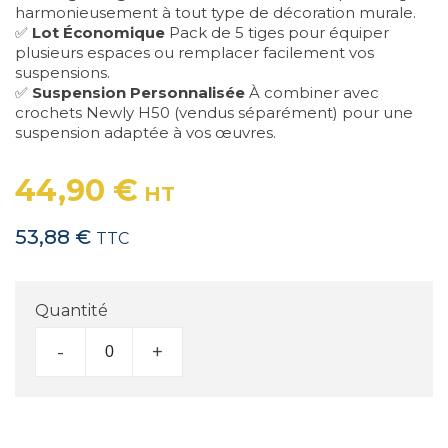
harmonieusement à tout type de décoration murale.
✅
Lot Économique
Pack de 5 tiges pour équiper
plusieurs espaces ou remplacer facilement vos
suspensions.
✅
Suspension Personnalisée
À combiner avec
crochets Newly H50 (vendus séparément) pour une
suspension adaptée à vos œuvres.
44,90 €
HT
53,88 €
TTC
Quantité
-
+