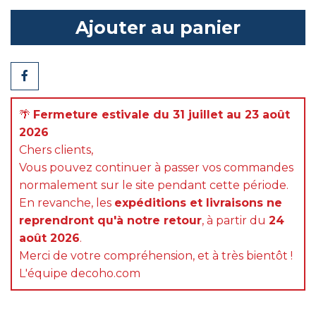
Ajouter au panier
Partager
🌴
Fermeture estivale du 31 juillet au 23 août
2026
Chers clients,
Vous pouvez continuer à passer vos commandes
normalement sur le site pendant cette période.
En revanche, les
expéditions et livraisons ne
reprendront qu'à notre retour
, à partir du
24
août 2026
.
Merci de votre compréhension, et à très bientôt !
L'équipe decoho.com