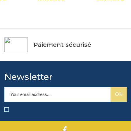
Paiement sécurisé
Newsletter