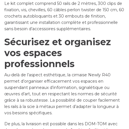
Le kit complet comprend 50 rails de 2 mètres, 300 clips de
fixation, vis, chevilles, 60 câbles perlon twister de 150 cm, 60
crochets autobloquants et 30 embouts de finition,
garantissant une installation complète et professionnelle
sans besoin d’accessoires supplémentaires.
Sécurisez et organisez
vos espaces
professionnels
Au-delà de l’aspect esthétique, la cimaise Newly R40
permet d’organiser efficacement vos espaces en
suspendant panneaux d’information, signalétique ou
œuvres d’art, tout en respectant les normes de sécurité
grâce à sa robustesse. La possibilité de couper facilement
les rails à la scie à métaux permet d’adapter la longueur à
vos besoins spécifiques.
De plus, la livraison est possible dans les DOM-TOM avec