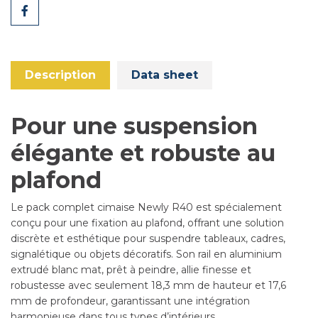
Share
Description
Data sheet
Pour une suspension
élégante et robuste au
plafond
Le pack complet cimaise Newly R40 est spécialement
conçu pour une fixation au plafond, offrant une solution
discrète et esthétique pour suspendre tableaux, cadres,
signalétique ou objets décoratifs. Son rail en aluminium
extrudé blanc mat, prêt à peindre, allie finesse et
robustesse avec seulement 18,3 mm de hauteur et 17,6
mm de profondeur, garantissant une intégration
harmonieuse dans tous types d’intérieurs.