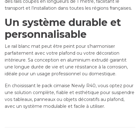
des rails coupés en longueurs de 1 mètre, facilitant le
transport et l’installation dans toutes les régions françaises.
Un système durable et
personnalisable
Le rail blanc mat peut être peint pour s’harmoniser
parfaitement avec votre plafond ou votre décoration
intérieure. Sa conception en aluminium extrudé garantit
une longue durée de vie et une résistance à la corrosion,
idéale pour un usage professionnel ou domestique.
En choisissant le pack cimaise Newly R40, vous optez pour
une solution complète, fiable et esthétique pour suspendre
vos tableaux, panneaux ou objets décoratifs au plafond,
avec un système modulable et facile à utiliser.