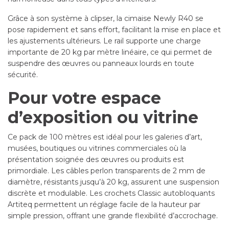
Grâce à son système à clipser, la cimaise Newly R40 se
pose rapidement et sans effort, facilitant la mise en place et
les ajustements ultérieurs. Le rail supporte une charge
importante de 20 kg par mètre linéaire, ce qui permet de
suspendre des œuvres ou panneaux lourds en toute
sécurité.
Pour votre espace
d’exposition ou vitrine
Ce pack de 100 mètres est idéal pour les galeries d’art,
musées, boutiques ou vitrines commerciales où la
présentation soignée des œuvres ou produits est
primordiale. Les câbles perlon transparents de 2 mm de
diamètre, résistants jusqu’à 20 kg, assurent une suspension
discrète et modulable. Les crochets Classic autobloquants
Artiteq permettent un réglage facile de la hauteur par
simple pression, offrant une grande flexibilité d’accrochage.