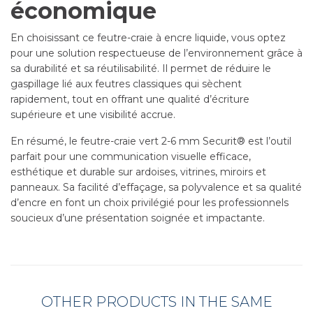
économique
En choisissant ce feutre-craie à encre liquide, vous optez
pour une solution respectueuse de l’environnement grâce à
sa durabilité et sa réutilisabilité. Il permet de réduire le
gaspillage lié aux feutres classiques qui sèchent
rapidement, tout en offrant une qualité d’écriture
supérieure et une visibilité accrue.
En résumé, le feutre-craie vert 2-6 mm Securit® est l’outil
parfait pour une communication visuelle efficace,
esthétique et durable sur ardoises, vitrines, miroirs et
panneaux. Sa facilité d’effaçage, sa polyvalence et sa qualité
d’encre en font un choix privilégié pour les professionnels
soucieux d’une présentation soignée et impactante.
OTHER PRODUCTS IN THE SAME