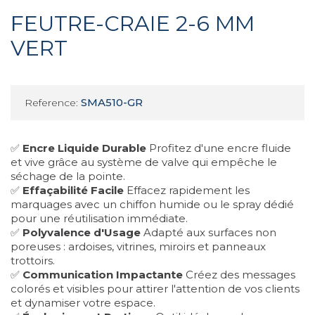
FEUTRE-CRAIE 2-6 MM
VERT
SMA510-GR
Reference:
✅
Encre Liquide Durable
Profitez d'une encre fluide
et vive grâce au système de valve qui empêche le
séchage de la pointe.
✅
Effaçabilité Facile
Effacez rapidement les
marquages avec un chiffon humide ou le spray dédié
pour une réutilisation immédiate.
✅
Polyvalence d'Usage
Adapté aux surfaces non
poreuses : ardoises, vitrines, miroirs et panneaux
trottoirs.
✅
Communication Impactante
Créez des messages
colorés et visibles pour attirer l'attention de vos clients
et dynamiser votre espace.