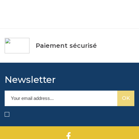
Paiement sécurisé
Newsletter