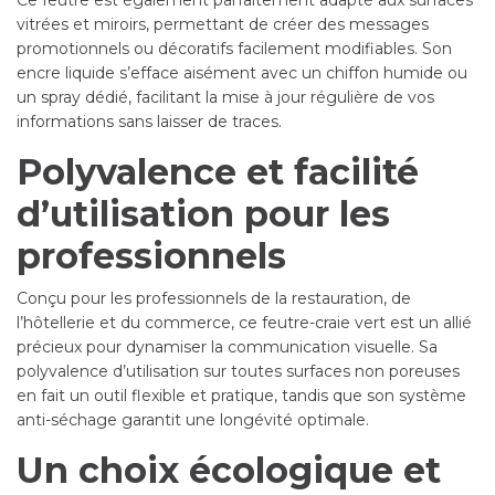
Ce feutre est également parfaitement adapté aux surfaces
vitrées et miroirs, permettant de créer des messages
promotionnels ou décoratifs facilement modifiables. Son
encre liquide s’efface aisément avec un chiffon humide ou
un spray dédié, facilitant la mise à jour régulière de vos
informations sans laisser de traces.
Polyvalence et facilité
d’utilisation pour les
professionnels
Conçu pour les professionnels de la restauration, de
l’hôtellerie et du commerce, ce feutre-craie vert est un allié
précieux pour dynamiser la communication visuelle. Sa
polyvalence d’utilisation sur toutes surfaces non poreuses
en fait un outil flexible et pratique, tandis que son système
anti-séchage garantit une longévité optimale.
Un choix écologique et