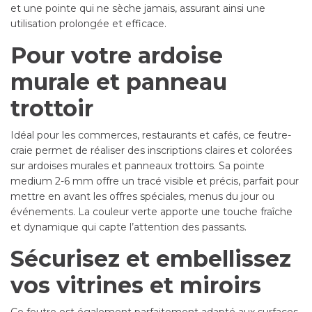
et une pointe qui ne sèche jamais, assurant ainsi une
utilisation prolongée et efficace.
Pour votre ardoise
murale et panneau
trottoir
Idéal pour les commerces, restaurants et cafés, ce feutre-
craie permet de réaliser des inscriptions claires et colorées
sur ardoises murales et panneaux trottoirs. Sa pointe
medium 2-6 mm offre un tracé visible et précis, parfait pour
mettre en avant les offres spéciales, menus du jour ou
événements. La couleur verte apporte une touche fraîche
et dynamique qui capte l’attention des passants.
Sécurisez et embellissez
vos vitrines et miroirs