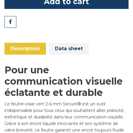
Add to cart
Share
Description
Data sheet
Pour une
communication visuelle
éclatante et durable
Le feutre-craie vert 2-6 mm Securit® est un outil
indispensable pour tous ceux qui souhaitent allier praticité,
esthétique et durabilité dans leur communication visuelle.
Grâce à son encre liquide innovante et son système de
valve breveté, ce feutre garantit une encre toujours fluide