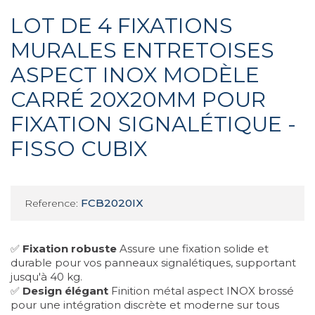
LOT DE 4 FIXATIONS
MURALES ENTRETOISES
ASPECT INOX MODÈLE
CARRÉ 20X20MM POUR
FIXATION SIGNALÉTIQUE -
FISSO CUBIX
FCB2020IX
Reference:
✅
Fixation robuste
Assure une fixation solide et
durable pour vos panneaux signalétiques, supportant
jusqu'à 40 kg.
✅
Design élégant
Finition métal aspect INOX brossé
pour une intégration discrète et moderne sur tous