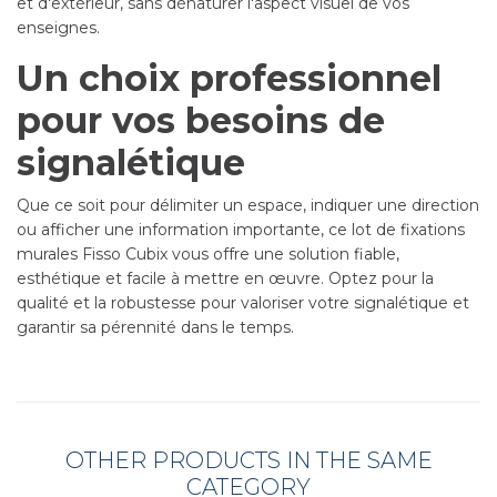
et d'extérieur, sans dénaturer l'aspect visuel de vos
enseignes.
Un choix professionnel
pour vos besoins de
signalétique
Que ce soit pour délimiter un espace, indiquer une direction
ou afficher une information importante, ce lot de fixations
murales Fisso Cubix vous offre une solution fiable,
esthétique et facile à mettre en œuvre. Optez pour la
qualité et la robustesse pour valoriser votre signalétique et
garantir sa pérennité dans le temps.
OTHER PRODUCTS IN THE SAME
CATEGORY