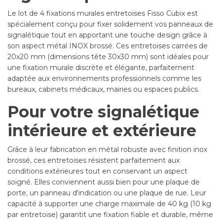
Le lot de 4 fixations murales entretoises Fisso Cubix est
spécialement conçu pour fixer solidement vos panneaux de
signalétique tout en apportant une touche design grâce à
son aspect métal INOX brossé. Ces entretoises carrées de
20x20 mm (dimensions tête 30x30 mm) sont idéales pour
une fixation murale discrète et élégante, parfaitement
adaptée aux environnements professionnels comme les
bureaux, cabinets médicaux, mairies ou espaces publics.
Pour votre signalétique
intérieure et extérieure
Grâce à leur fabrication en métal robuste avec finition inox
brossé, ces entretoises résistent parfaitement aux
conditions extérieures tout en conservant un aspect
soigné. Elles conviennent aussi bien pour une plaque de
porte, un panneau d'indication ou une plaque de rue. Leur
capacité à supporter une charge maximale de 40 kg (10 kg
par entretoise) garantit une fixation fiable et durable, même