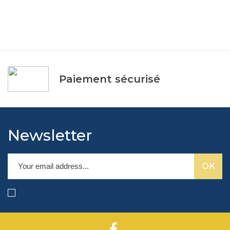
Paiement sécurisé
Newsletter