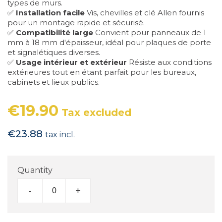
types de murs.
✅
Installation facile
Vis, chevilles et clé Allen fournis
pour un montage rapide et sécurisé.
✅
Compatibilité large
Convient pour panneaux de 1
mm à 18 mm d'épaisseur, idéal pour plaques de porte
et signalétiques diverses.
✅
Usage intérieur et extérieur
Résiste aux conditions
extérieures tout en étant parfait pour les bureaux,
cabinets et lieux publics.
€19.90
Tax excluded
€23.88
tax incl.
Quantity
-
+