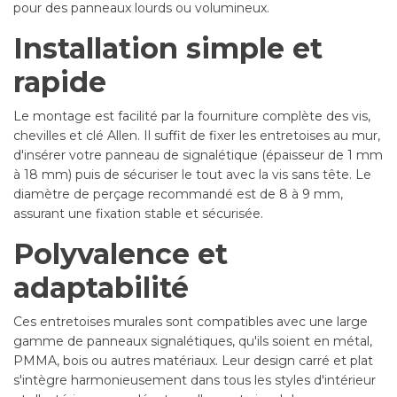
pour des panneaux lourds ou volumineux.
Installation simple et
rapide
Le montage est facilité par la fourniture complète des vis,
chevilles et clé Allen. Il suffit de fixer les entretoises au mur,
d'insérer votre panneau de signalétique (épaisseur de 1 mm
à 18 mm) puis de sécuriser le tout avec la vis sans tête. Le
diamètre de perçage recommandé est de 8 à 9 mm,
assurant une fixation stable et sécurisée.
Polyvalence et
adaptabilité
Ces entretoises murales sont compatibles avec une large
gamme de panneaux signalétiques, qu'ils soient en métal,
PMMA, bois ou autres matériaux. Leur design carré et plat
s'intègre harmonieusement dans tous les styles d'intérieur