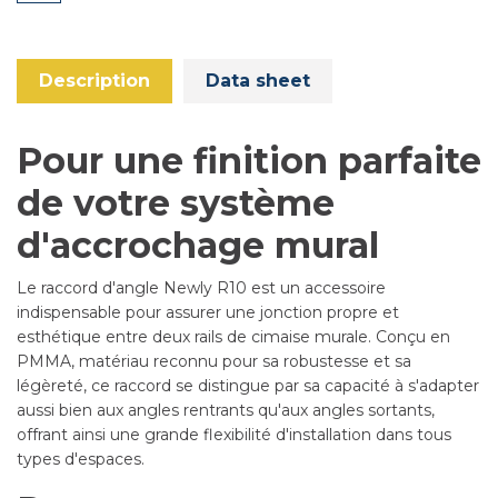
Description
Data sheet
Pour une finition parfaite
de votre système
d'accrochage mural
Le raccord d'angle Newly R10 est un accessoire
indispensable pour assurer une jonction propre et
esthétique entre deux rails de cimaise murale. Conçu en
PMMA, matériau reconnu pour sa robustesse et sa
légèreté, ce raccord se distingue par sa capacité à s'adapter
aussi bien aux angles rentrants qu'aux angles sortants,
offrant ainsi une grande flexibilité d'installation dans tous
types d'espaces.