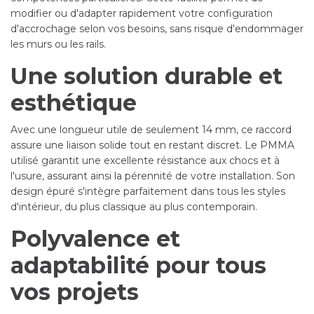
modifier ou d'adapter rapidement votre configuration
d'accrochage selon vos besoins, sans risque d'endommager
les murs ou les rails.
Une solution durable et
esthétique
Avec une longueur utile de seulement 14 mm, ce raccord
assure une liaison solide tout en restant discret. Le PMMA
utilisé garantit une excellente résistance aux chocs et à
l'usure, assurant ainsi la pérennité de votre installation. Son
design épuré s'intègre parfaitement dans tous les styles
d'intérieur, du plus classique au plus contemporain.
Polyvalence et
adaptabilité pour tous
vos projets