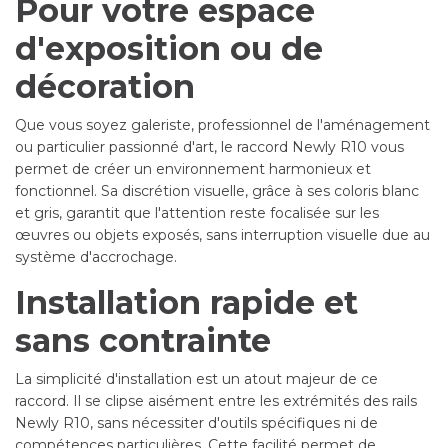
Pour votre espace
d'exposition ou de
décoration
Que vous soyez galeriste, professionnel de l'aménagement
ou particulier passionné d'art, le raccord Newly R10 vous
permet de créer un environnement harmonieux et
fonctionnel. Sa discrétion visuelle, grâce à ses coloris blanc
et gris, garantit que l'attention reste focalisée sur les
œuvres ou objets exposés, sans interruption visuelle due au
système d'accrochage.
Installation rapide et
sans contrainte
La simplicité d'installation est un atout majeur de ce
raccord. Il se clipse aisément entre les extrémités des rails
Newly R10, sans nécessiter d'outils spécifiques ni de
compétences particulières. Cette facilité permet de