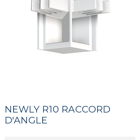
NEWLY R10 RACCORD
D'ANGLE