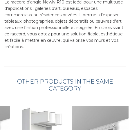
Le raccord d'angle Newly R10 est idéal pour une multitude
d'applications : galeries d'art, bureaux, espaces
commerciaux ou résidences privées. Il permet d'exposer
tableaux, photographies, objets décoratifs ou œuvres d'art
avec une finition professionnelle et soignée. En choisissant
ce raccord, vous optez pour une solution fiable, esthétique
et facile à mettre en œuvre, qui valorise vos murs et vos
créations.
OTHER PRODUCTS IN THE SAME
CATEGORY