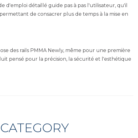
 d'emploi détaillé guide pas à pas l'utilisateur, qu'il
us permettant de consacrer plus de temps à la mise en
ite la pose des rails PMMA Newly, même pour une première
uit pensé pour la précision, la sécurité et l'esthétique
 CATEGORY