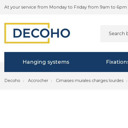
At your service from Monday to Friday from 9am to 6pm
Hanging systems
Fixation
Decoho
Accrocher
Cimaises murales charges lourdes