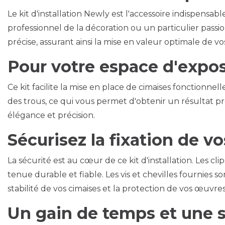
Le kit d'installation Newly est l'accessoire indispen
professionnel de la décoration ou un particulier passi
précise, assurant ainsi la mise en valeur optimale de 
Pour votre espace d'expos
Ce kit facilite la mise en place de cimaises fonctionn
des trous, ce qui vous permet d'obtenir un résultat p
élégance et précision.
Sécurisez la fixation de vo
La sécurité est au cœur de ce kit d'installation. Les c
tenue durable et fiable. Les vis et chevilles fournies
stabilité de vos cimaises et la protection de vos œuv
Un gain de temps et une si