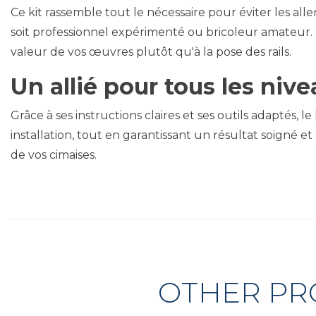
Ce kit rassemble tout le nécessaire pour éviter les aller
soit professionnel expérimenté ou bricoleur amateur. L'
valeur de vos œuvres plutôt qu'à la pose des rails.
Un allié pour tous les niv
Grâce à ses instructions claires et ses outils adaptés, 
installation, tout en garantissant un résultat soigné et
de vos cimaises.
OTHER PR