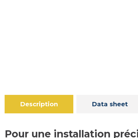
Description
Data sheet
Pour une installation pré