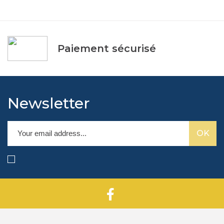
Paiement sécurisé
Newsletter