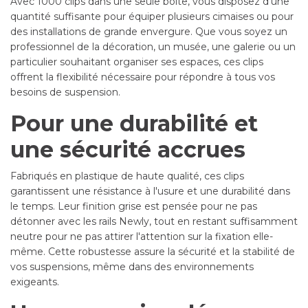
Avec 1000 clips dans une seule boîte, vous disposez d'une
quantité suffisante pour équiper plusieurs cimaises ou pour
des installations de grande envergure. Que vous soyez un
professionnel de la décoration, un musée, une galerie ou un
particulier souhaitant organiser ses espaces, ces clips
offrent la flexibilité nécessaire pour répondre à tous vos
besoins de suspension.
Pour une durabilité et
une sécurité accrues
Fabriqués en plastique de haute qualité, ces clips
garantissent une résistance à l'usure et une durabilité dans
le temps. Leur finition grise est pensée pour ne pas
détonner avec les rails Newly, tout en restant suffisamment
neutre pour ne pas attirer l'attention sur la fixation elle-
même. Cette robustesse assure la sécurité et la stabilité de
vos suspensions, même dans des environnements
exigeants.