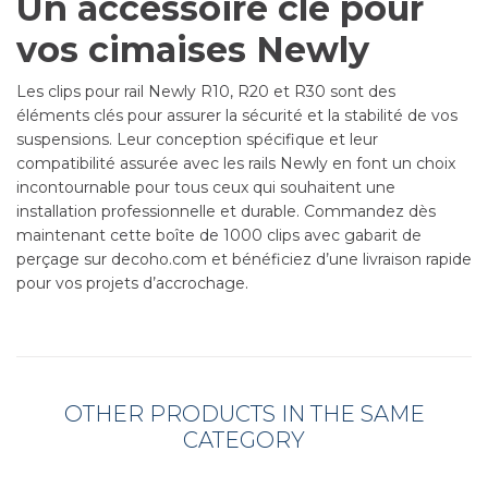
Un accessoire clé pour
vos cimaises Newly
Les clips pour rail Newly R10, R20 et R30 sont des
éléments clés pour assurer la sécurité et la stabilité de vos
suspensions. Leur conception spécifique et leur
compatibilité assurée avec les rails Newly en font un choix
incontournable pour tous ceux qui souhaitent une
installation professionnelle et durable. Commandez dès
maintenant cette boîte de 1000 clips avec gabarit de
perçage sur decoho.com et bénéficiez d’une livraison rapide
pour vos projets d’accrochage.
OTHER PRODUCTS IN THE SAME
CATEGORY