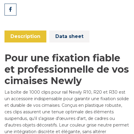
Share
Description
Data sheet
Pour une fixation fiable
et professionnelle de vos
cimaises Newly
La boîte de 1000 clips pour rail Newly R10, R20 et R30 est
un accessoire indispensable pour garantir une fixation solide
et durable de vos cimaises. Conçus en plastique robuste,
ces clips assurent une tenue optimale des éléments
suspendus, qu'il s'agisse d'œuvres d'art, de cadres ou
d'autres objets décoratifs. Leur couleur grise neutre permet
une intégration discrète et élégante, sans altérer