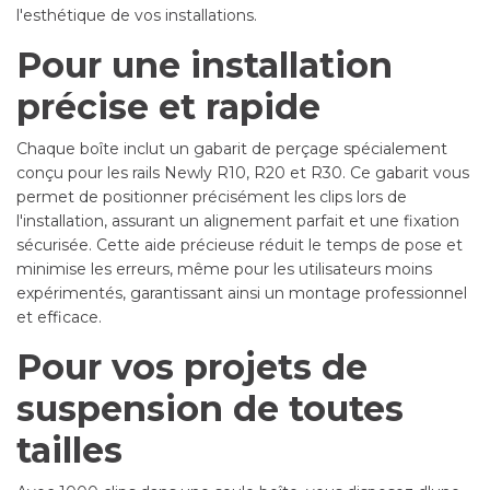
l'esthétique de vos installations.
Pour une installation
précise et rapide
Chaque boîte inclut un gabarit de perçage spécialement
conçu pour les rails Newly R10, R20 et R30. Ce gabarit vous
permet de positionner précisément les clips lors de
l'installation, assurant un alignement parfait et une fixation
sécurisée. Cette aide précieuse réduit le temps de pose et
minimise les erreurs, même pour les utilisateurs moins
expérimentés, garantissant ainsi un montage professionnel
et efficace.
Pour vos projets de
suspension de toutes
tailles