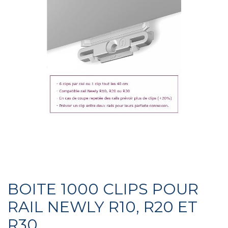
BOITE 1000 CLIPS POUR
RAIL NEWLY R10, R20 ET
R30