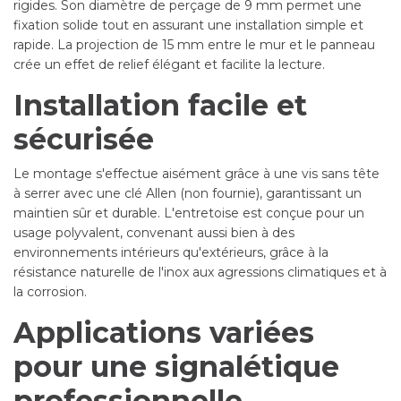
rigides. Son diamètre de perçage de 9 mm permet une
fixation solide tout en assurant une installation simple et
rapide. La projection de 15 mm entre le mur et le panneau
crée un effet de relief élégant et facilite la lecture.
Installation facile et
sécurisée
Le montage s'effectue aisément grâce à une vis sans tête
à serrer avec une clé Allen (non fournie), garantissant un
maintien sûr et durable. L'entretoise est conçue pour un
usage polyvalent, convenant aussi bien à des
environnements intérieurs qu'extérieurs, grâce à la
résistance naturelle de l'inox aux agressions climatiques et à
la corrosion.
Applications variées
pour une signalétique
professionnelle