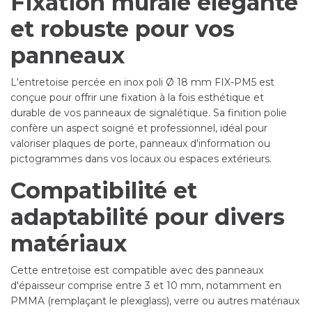
Fixation murale élégante
et robuste pour vos
panneaux
L'entretoise percée en inox poli Ø 18 mm FIX-PM5 est
conçue pour offrir une fixation à la fois esthétique et
durable de vos panneaux de signalétique. Sa finition polie
confère un aspect soigné et professionnel, idéal pour
valoriser plaques de porte, panneaux d'information ou
pictogrammes dans vos locaux ou espaces extérieurs.
Compatibilité et
adaptabilité pour divers
matériaux
Cette entretoise est compatible avec des panneaux
d'épaisseur comprise entre 3 et 10 mm, notamment en
PMMA (remplaçant le plexiglass), verre ou autres matériaux