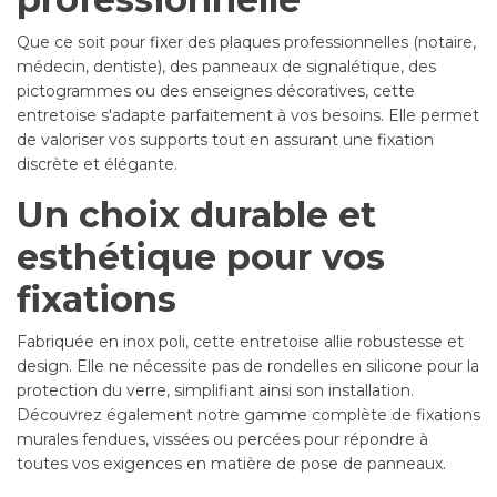
Que ce soit pour fixer des plaques professionnelles (notaire,
médecin, dentiste), des panneaux de signalétique, des
pictogrammes ou des enseignes décoratives, cette
entretoise s'adapte parfaitement à vos besoins. Elle permet
de valoriser vos supports tout en assurant une fixation
discrète et élégante.
Un choix durable et
esthétique pour vos
fixations
Fabriquée en inox poli, cette entretoise allie robustesse et
design. Elle ne nécessite pas de rondelles en silicone pour la
protection du verre, simplifiant ainsi son installation.
Découvrez également notre gamme complète de fixations
murales fendues, vissées ou percées pour répondre à
toutes vos exigences en matière de pose de panneaux.