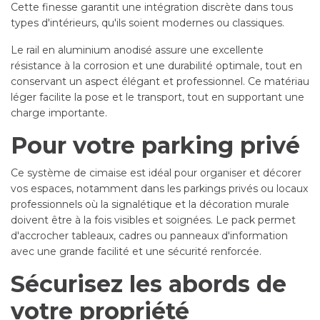
Cette finesse garantit une intégration discrète dans tous
types d'intérieurs, qu'ils soient modernes ou classiques.
Le rail en aluminium anodisé assure une excellente
résistance à la corrosion et une durabilité optimale, tout en
conservant un aspect élégant et professionnel. Ce matériau
léger facilite la pose et le transport, tout en supportant une
charge importante.
Pour votre parking privé
Ce système de cimaise est idéal pour organiser et décorer
vos espaces, notamment dans les parkings privés ou locaux
professionnels où la signalétique et la décoration murale
doivent être à la fois visibles et soignées. Le pack permet
d'accrocher tableaux, cadres ou panneaux d'information
avec une grande facilité et une sécurité renforcée.
Sécurisez les abords de
votre propriété