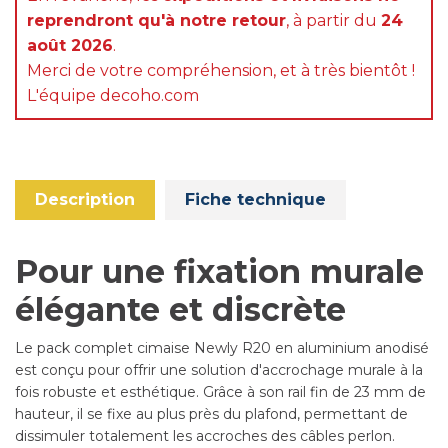
reprendront qu'à notre retour
, à partir du
24
août 2026
.
Merci de votre compréhension, et à très bientôt !
L'équipe decoho.com
Description
Fiche technique
Pour une fixation murale
élégante et discrète
Le pack complet cimaise Newly R20 en aluminium anodisé
est conçu pour offrir une solution d'accrochage murale à la
fois robuste et esthétique. Grâce à son rail fin de 23 mm de
hauteur, il se fixe au plus près du plafond, permettant de
dissimuler totalement les accroches des câbles perlon.