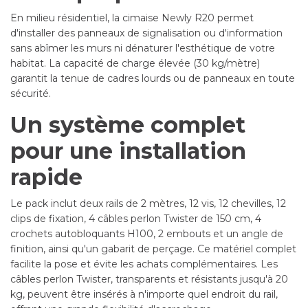
En milieu résidentiel, la cimaise Newly R20 permet
d'installer des panneaux de signalisation ou d'information
sans abîmer les murs ni dénaturer l'esthétique de votre
habitat. La capacité de charge élevée (30 kg/mètre)
garantit la tenue de cadres lourds ou de panneaux en toute
sécurité.
Un système complet
pour une installation
rapide
Le pack inclut deux rails de 2 mètres, 12 vis, 12 chevilles, 12
clips de fixation, 4 câbles perlon Twister de 150 cm, 4
crochets autobloquants H100, 2 embouts et un angle de
finition, ainsi qu'un gabarit de perçage. Ce matériel complet
facilite la pose et évite les achats complémentaires. Les
câbles perlon Twister, transparents et résistants jusqu'à 20
kg, peuvent être insérés à n'importe quel endroit du rail,