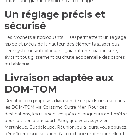
offrant une grande flexibilité d'accrochage.
Un réglage précis et
sécurisé
Les crochets autobloquants H100 permettent un réglage
rapide et précis de la hauteur des éléments suspendus.
Leur système autobloquant garantit une fixation sûre,
évitant tout glissement ou chute accidentelle des cadres
ou tableaux.
Livraison adaptée aux
DOM-TOM
Decoho.com propose la livraison de ce pack cimaise dans
les DOM-TOM via Colissimo Outre Mer. Pour ces
destinations, les rails sont coupés en longueurs de 1 mètre
pour faciliter le transport. Ainsi, que vous soyez en
Martinique, Guadeloupe, Réunion, ou ailleurs, vous pouvez
bénéficier d'une solution d'accrochage professionnelle et