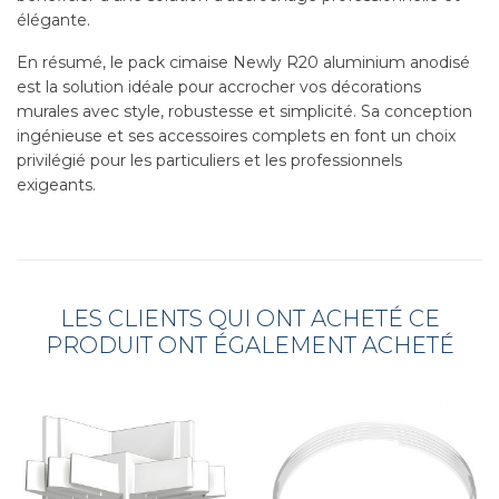
élégante.
En résumé, le pack cimaise Newly R20 aluminium anodisé
est la solution idéale pour accrocher vos décorations
murales avec style, robustesse et simplicité. Sa conception
ingénieuse et ses accessoires complets en font un choix
privilégié pour les particuliers et les professionnels
exigeants.
LES CLIENTS QUI ONT ACHETÉ CE
PRODUIT ONT ÉGALEMENT ACHETÉ