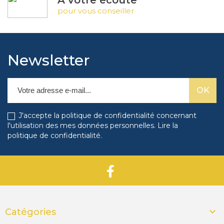
À votre écoute
pour vous conseiller
Newsletter
J'accepte la politique de confidentialité concernant
l'utilisation des mes données personnelles.
Lire la
politique de confidentialité
.

Catégories