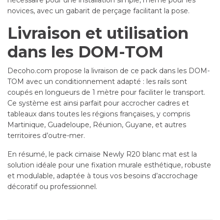
nécessaire pour une installation simple, même pour les
novices, avec un gabarit de perçage facilitant la pose.
Livraison et utilisation
dans les DOM-TOM
Decoho.com propose la livraison de ce pack dans les DOM-
TOM avec un conditionnement adapté : les rails sont
coupés en longueurs de 1 mètre pour faciliter le transport.
Ce système est ainsi parfait pour accrocher cadres et
tableaux dans toutes les régions françaises, y compris
Martinique, Guadeloupe, Réunion, Guyane, et autres
territoires d’outre-mer.
En résumé, le pack cimaise Newly R20 blanc mat est la
solution idéale pour une fixation murale esthétique, robuste
et modulable, adaptée à tous vos besoins d’accrochage
décoratif ou professionnel.