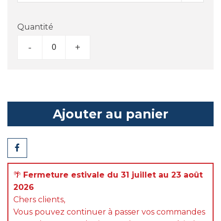
Quantité
-
+
Ajouter au panier
Partager
🌴
Fermeture estivale du 31 juillet au 23 août
2026
Chers clients,
Vous pouvez continuer à passer vos commandes