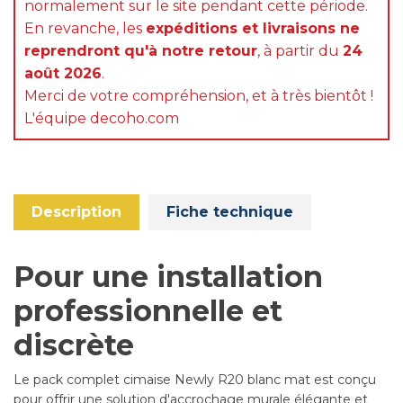
normalement sur le site pendant cette période.
En revanche, les
expéditions et livraisons ne
reprendront qu'à notre retour
, à partir du
24
août 2026
.
Merci de votre compréhension, et à très bientôt !
L'équipe decoho.com
Description
Fiche technique
Pour une installation
professionnelle et
discrète
Le pack complet cimaise Newly R20 blanc mat est conçu
pour offrir une solution d'accrochage murale élégante et