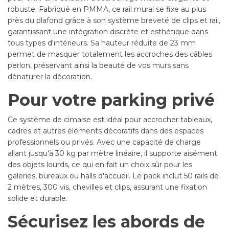
robuste. Fabriqué en PMMA, ce rail mural se fixe au plus
près du plafond grâce à son système breveté de clips et rail,
garantissant une intégration discrète et esthétique dans
tous types d'intérieurs. Sa hauteur réduite de 23 mm
permet de masquer totalement les accroches des câbles
perlon, préservant ainsi la beauté de vos murs sans
dénaturer la décoration.
Pour votre parking privé
Ce système de cimaise est idéal pour accrocher tableaux,
cadres et autres éléments décoratifs dans des espaces
professionnels ou privés. Avec une capacité de charge
allant jusqu'à 30 kg par mètre linéaire, il supporte aisément
des objets lourds, ce qui en fait un choix sûr pour les
galeries, bureaux ou halls d'accueil. Le pack inclut 50 rails de
2 mètres, 300 vis, chevilles et clips, assurant une fixation
solide et durable.
Sécurisez les abords de