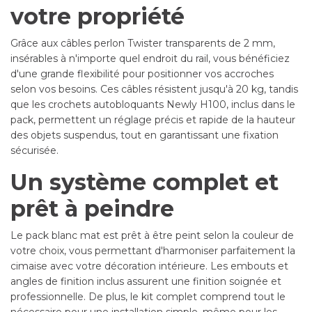
votre propriété
Grâce aux câbles perlon Twister transparents de 2 mm,
insérables à n'importe quel endroit du rail, vous bénéficiez
d'une grande flexibilité pour positionner vos accroches
selon vos besoins. Ces câbles résistent jusqu'à 20 kg, tandis
que les crochets autobloquants Newly H100, inclus dans le
pack, permettent un réglage précis et rapide de la hauteur
des objets suspendus, tout en garantissant une fixation
sécurisée.
Un système complet et
prêt à peindre
Le pack blanc mat est prêt à être peint selon la couleur de
votre choix, vous permettant d'harmoniser parfaitement la
cimaise avec votre décoration intérieure. Les embouts et
angles de finition inclus assurent une finition soignée et
professionnelle. De plus, le kit complet comprend tout le