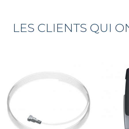
LES CLIENTS QUI 