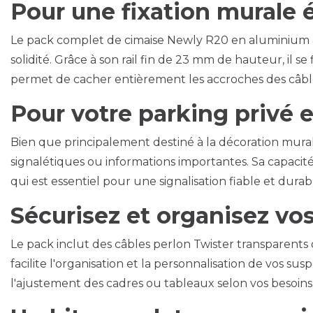
Pour une fixation murale 
Le pack complet de cimaise Newly R20 en aluminium ano
solidité. Grâce à son rail fin de 23 mm de hauteur, il
permet de cacher entièrement les accroches des câbles
Pour votre parking privé 
Bien que principalement destiné à la décoration mural
signalétiques ou informations importantes. Sa capacit
qui est essentiel pour une signalisation fiable et durab
Sécurisez et organisez vos
Le pack inclut des câbles perlon Twister transparents d
facilite l'organisation et la personnalisation de vos 
l'ajustement des cadres ou tableaux selon vos besoins