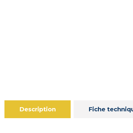
Description
Fiche techniq