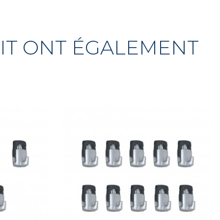
UIT ONT ÉGALEMENT