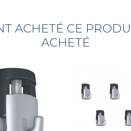
ONT ACHETÉ CE PROD
ACHETÉ