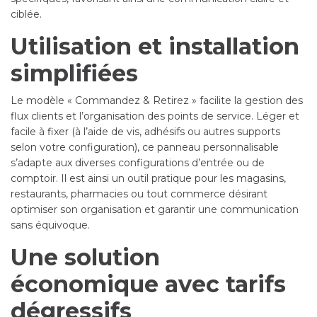
ciblée.
Utilisation et installation
simplifiées
Le modèle « Commandez & Retirez » facilite la gestion des
flux clients et l’organisation des points de service. Léger et
facile à fixer (à l’aide de vis, adhésifs ou autres supports
selon votre configuration), ce panneau personnalisable
s’adapte aux diverses configurations d’entrée ou de
comptoir. Il est ainsi un outil pratique pour les magasins,
restaurants, pharmacies ou tout commerce désirant
optimiser son organisation et garantir une communication
sans équivoque.
Une solution
économique avec tarifs
dégressifs