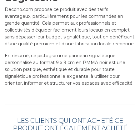
Decoho.com propose ce produit avec des tarifs
avantageux, particulièrement pour les commandes en
grande quantité. Cela permet aux professionnels et
collectivités d’équiper facilement leurs locaux en complet
sans dépasser leur budget signalétique, tout en bénéficiant
d’une qualité premium et d’une fabrication locale reconnue.
En résumé, ce pictogramme panneau signalétique
personnalisé au format 9 x 9 cm en PMMA noir est une
solution pratique, esthétique et durable pour toute
signalétique professionnelle exigeante, à utiliser pour
orienter, informer et structurer vos espaces avec efficacité.
LES CLIENTS QUI ONT ACHETÉ CE
PRODUIT ONT ÉGALEMENT ACHETÉ