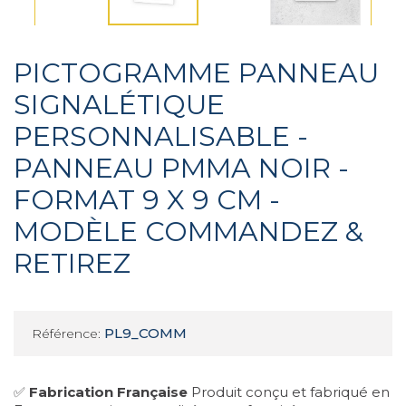
PICTOGRAMME PANNEAU
SIGNALÉTIQUE
PERSONNALISABLE -
PANNEAU PMMA NOIR -
FORMAT 9 X 9 CM -
MODÈLE COMMANDEZ &
RETIREZ
PL9_COMM
Référence:
✅
Fabrication Française
Produit conçu et fabriqué en