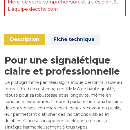
Merci de votre compréhension, et à très bientôt !
L'équipe decoho.com
Description
Fiche technique
Pour une signalétique
claire et professionnelle
Ce pictogramme panneau signalétique personnalisable au
format 9 x 9 cm est conçu en PMMA de haute qualité,
réputé pour sa robustesse et sa longévité, même en
conditions extérieures. Il répond parfaitement aux besoins
des entreprises, commerces et locaux recevant du public,
leur permettant d’afficher des indications visibles et
durables. Grâce à son apparence élégante en noir, il
s’intègre harmonieusement à tous types