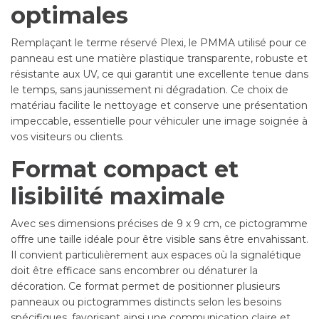
optimales
Remplaçant le terme réservé Plexi, le PMMA utilisé pour ce
panneau est une matière plastique transparente, robuste et
résistante aux UV, ce qui garantit une excellente tenue dans
le temps, sans jaunissement ni dégradation. Ce choix de
matériau facilite le nettoyage et conserve une présentation
impeccable, essentielle pour véhiculer une image soignée à
vos visiteurs ou clients.
Format compact et
lisibilité maximale
Avec ses dimensions précises de 9 x 9 cm, ce pictogramme
offre une taille idéale pour être visible sans être envahissant.
Il convient particulièrement aux espaces où la signalétique
doit être efficace sans encombrer ou dénaturer la
décoration. Ce format permet de positionner plusieurs
panneaux ou pictogrammes distincts selon les besoins
spécifiques, favorisant ainsi une communication claire et