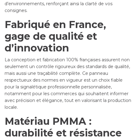
d’environnements, renforçant ainsi la clarté de vos
consignes.
Fabriqué en France,
gage de qualité et
d’innovation
La conception et fabrication 100% françaises assurent non
seulement un contrôle rigoureux des standards de qualité,
mais aussi une traçabilité complète. Ce panneau
respectueux des normes en vigueur est un choix fiable
pour la signalétique professionnelle personnalisée,
notamment pour les commerces qui souhaitent informer
avec précision et élégance, tout en valorisant la production
locale.
Matériau PMMA :
durabilité et résistance