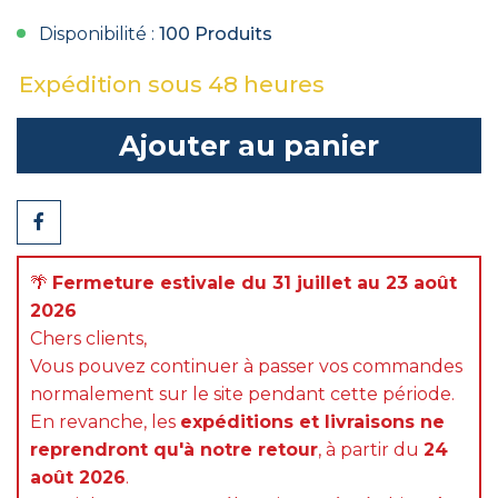
Disponibilité :
100 Produits
Expédition sous 48 heures
Ajouter au panier
Partager
🌴
Fermeture estivale du 31 juillet au 23 août
2026
Chers clients,
Vous pouvez continuer à passer vos commandes
normalement sur le site pendant cette période.
En revanche, les
expéditions et livraisons ne
reprendront qu'à notre retour
, à partir du
24
août 2026
.