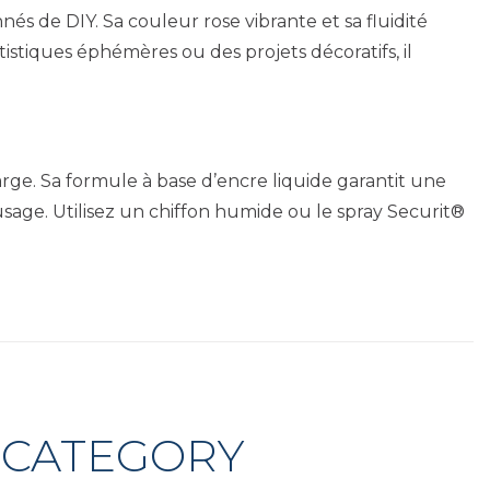
nés de DIY. Sa couleur rose vibrante et sa fluidité
istiques éphémères ou des projets décoratifs, il
rge. Sa formule à base d’encre liquide garantit une
sage. Utilisez un chiffon humide ou le spray Securit®
 CATEGORY