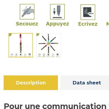
Description
Data sheet
Pour une communication v