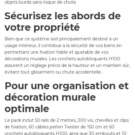
objets lourds sans risque de chute.
Sécurisez les abords de
votre propriété
Bien que ce système soit principalement destiné à un
usage intérieur, il contribue à la sécurité de vos biens en
permettant une fixation fiable et ajustable de vos
décorations murales. Les crochets autobloquants H100
assurent un réglage précis de la hauteur et un maintien sûr,
évitant tout glissement ou chute accidentelle.
Pour une organisation et
décoration murale
optimale
Le pack inclut 50 rails de 2 mètres, 300 vis, chevilles et clips
de fixation, 60 câbles perlon Twister de 150 cm et 60
crochets autobloquants H100, ainsi que 30 embouts et 10