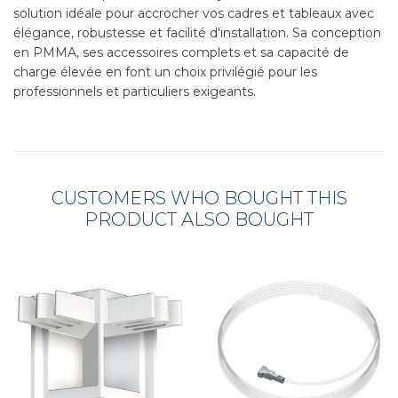
solution idéale pour accrocher vos cadres et tableaux avec
élégance, robustesse et facilité d'installation. Sa conception
en PMMA, ses accessoires complets et sa capacité de
charge élevée en font un choix privilégié pour les
professionnels et particuliers exigeants.
CUSTOMERS WHO BOUGHT THIS
PRODUCT ALSO BOUGHT