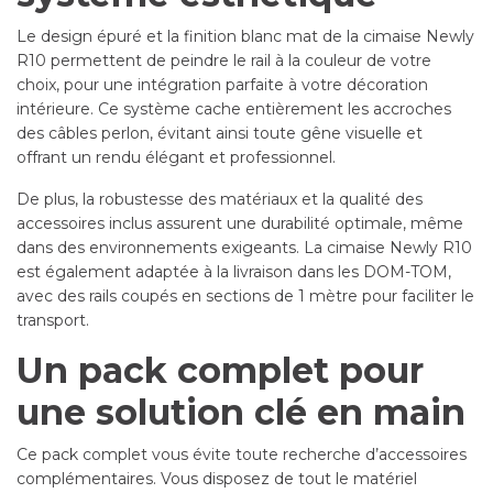
Le design épuré et la finition blanc mat de la cimaise Newly
R10 permettent de peindre le rail à la couleur de votre
choix, pour une intégration parfaite à votre décoration
intérieure. Ce système cache entièrement les accroches
des câbles perlon, évitant ainsi toute gêne visuelle et
offrant un rendu élégant et professionnel.
De plus, la robustesse des matériaux et la qualité des
accessoires inclus assurent une durabilité optimale, même
dans des environnements exigeants. La cimaise Newly R10
est également adaptée à la livraison dans les DOM-TOM,
avec des rails coupés en sections de 1 mètre pour faciliter le
transport.
Un pack complet pour
une solution clé en main
Ce pack complet vous évite toute recherche d’accessoires
complémentaires. Vous disposez de tout le matériel