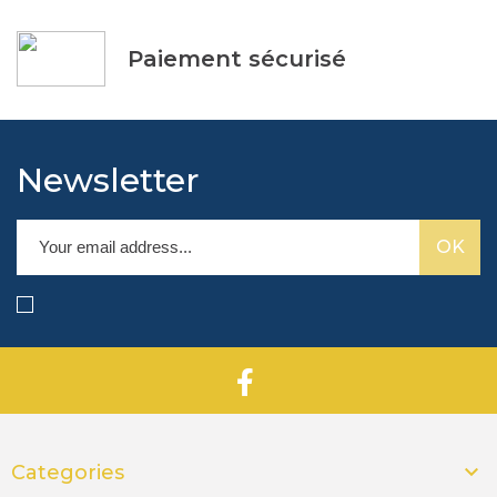
Paiement sécurisé
Newsletter

Categories