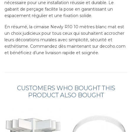
nécessaire pour une installation réussie et durable. Le
gabarit de perçage facilite la pose en garantissant un
espacement régulier et une fixation solide.
En résumé, la cimaise Newly R10 10 mètres blanc mat est
un choix judicieux pour tous ceux qui souhaitent accrocher
leurs décorations murales avec simplicité, sécurité et
esthétisme. Commandez dès maintenant sur decoho.com
et bénéficiez d’une livraison rapide et soignée.
CUSTOMERS WHO BOUGHT THIS
PRODUCT ALSO BOUGHT