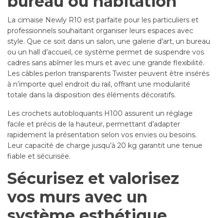
bureau ou habitation
La cimaise Newly R10 est parfaite pour les particuliers et
professionnels souhaitant organiser leurs espaces avec
style. Que ce soit dans un salon, une galerie d’art, un bureau
ou un hall d’accueil, ce système permet de suspendre vos
cadres sans abîmer les murs et avec une grande flexibilité.
Les câbles perlon transparents Twister peuvent être insérés
à n’importe quel endroit du rail, offrant une modularité
totale dans la disposition des éléments décoratifs.
Les crochets autobloquants H100 assurent un réglage
facile et précis de la hauteur, permettant d’adapter
rapidement la présentation selon vos envies ou besoins.
Leur capacité de charge jusqu’à 20 kg garantit une tenue
fiable et sécurisée.
Sécurisez et valorisez
vos murs avec un
système esthétique