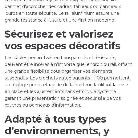
permet d’accrocher des cadres, tableaux ou panneaux
lourds en toute sécurité. Le rail aluminium assure une
grande résistance à l’usure et une finition moderne.
Sécurisez et valorisez
vos espaces décoratifs
Les câbles perlon Twister, transparents et résistants,
peuvent être insérés à n’importe quel endroit du rail, offrant
une grande flexibilité pour organiser vos éléments
suspendus. Les crochets autobloquants H100 permettent
un réglage précis et rapide de la hauteur, facilitant la mise
en place et les ajustements sans effort. Ce système
garantit une présentation soignée et sécurisée de vos
œuvres ou panneaux d’information.
Adapté à tous types
d’environnements, y