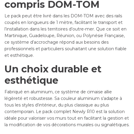
compris DOM-TOM
Le pack peut être livré dans les DOM-TOM avec des rails
coupés en longueurs de 1 mètre, facilitant le transport et
l’installation dans les territoires d’outre-mer. Que ce soit en
Martinique, Guadeloupe, Réunion, ou Polynésie Française,
ce système d’accrochage répond aux besoins des
professionnels et particuliers souhaitant une solution fiable
et esthétique.
Un choix durable et
esthétique
Fabriqué en aluminium, ce système de cimaise allie
légèreté et robustesse. Sa couleur aluminium s’adapte à
tous les styles d’intérieur, du plus classique au plus
contemporain. Le pack complet Newly R10 est la solution
idéale pour valoriser vos murs tout en facilitant la gestion et
la modification de vos décorations murales ou signalétiques.