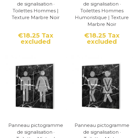
de signalisation ·
de signalisation ·
Toilettes Hommes |
Toilettes Hommes
Texture Marbre Noir
Humoristique | Texture
Marbre Noir
€18.25
Tax
€18.25
Tax
excluded
excluded
Price
Price
Panneau pictogramme
Panneau pictogramme
de signalisation ·
de signalisation ·