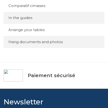
Comparatif cimaises
In the guides
Arrange your tables
Hang documents and photos
Paiement sécurisé
Newsletter