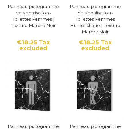
Panneau pictogramme
Panneau pictogramme
de signalisation ·
de signalisation ·
Toilettes Femmes |
Toilettes Femmes
Texture Marbre Noir
Humoristique | Texture
Marbre Noir
€18.25
Tax
€18.25
Tax
excluded
excluded
Price
Price
Panneau pictogramme
Panneau pictogramme