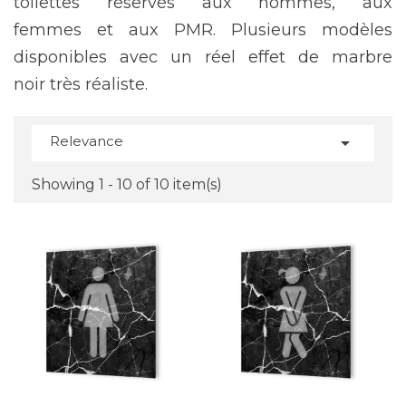
toilettes réservés aux hommes, aux
femmes et aux PMR. Plusieurs modèles
disponibles avec un réel effet de marbre
noir très réaliste.
Relevance

Showing 1 - 10 of 10 item(s)