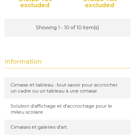
excluded
excluded
Price
Price
Showing 1 - 10 of 10 item(s)
Information
Cimaise et tableau : tout savoir pour accrocher
un cadre ou un tableau à une cimaise
Solution d'affichage et d'accrochage pour le
milieu scolaire
Cimaises et galeries d'art