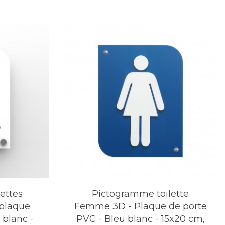
ettes
Pictogramme toilette
plaque
Femme 3D - Plaque de porte
blanc -
PVC - Bleu blanc - 15x20 cm,