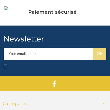
Paiement sécurisé
Newsletter

Categories