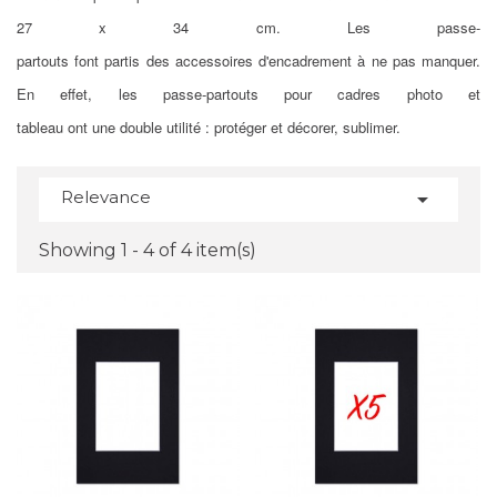
27 x 34 cm. Les passe-
partouts font partis des accessoires d'encadrement à ne pas manquer.
En effet, les passe-partouts pour cadres photo et
tableau ont une double utilité : protéger et décorer, sublimer.
Relevance

Showing 1 - 4 of 4 item(s)