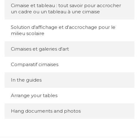
Cimaise et tableau : tout savoir pour accrocher
un cadre ou un tableau à une cimaise
Solution d'affichage et d'accrochage pour le
milieu scolaire
Cimaises et galeries d'art
Comparatif cimaises
In the guides
Arrange your tables
Hang documents and photos