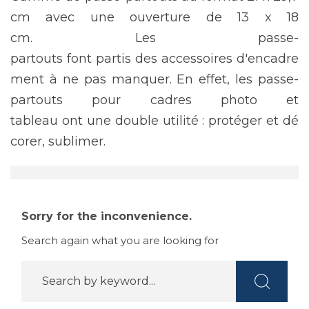
cm avec une ouverture de 13 x 18
cm. Les passe-
partouts font partis des accessoires d'encadre
ment à ne pas manquer. En effet, les passe-
partouts pour cadres photo et
tableau ont une double utilité : protéger et dé
corer, sublimer.
Sorry for the inconvenience.
Search again what you are looking for