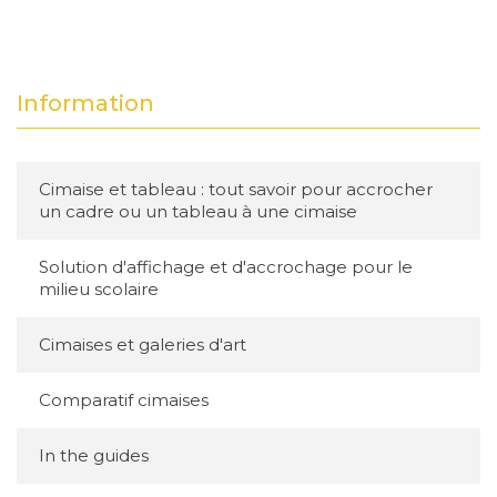
Information
Cimaise et tableau : tout savoir pour accrocher
un cadre ou un tableau à une cimaise
Solution d'affichage et d'accrochage pour le
milieu scolaire
Cimaises et galeries d'art
Comparatif cimaises
In the guides