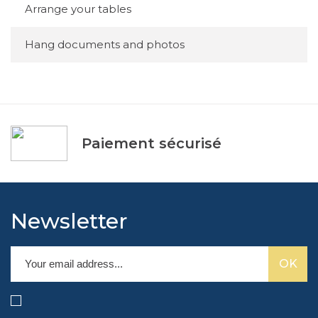
Arrange your tables
Hang documents and photos
Paiement sécurisé
Newsletter