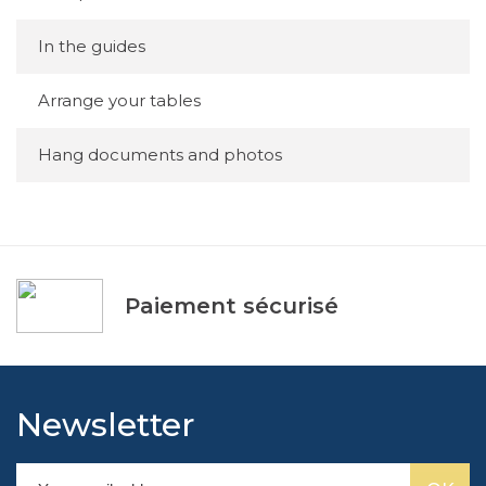
In the guides
Arrange your tables
Hang documents and photos
Paiement sécurisé
Newsletter