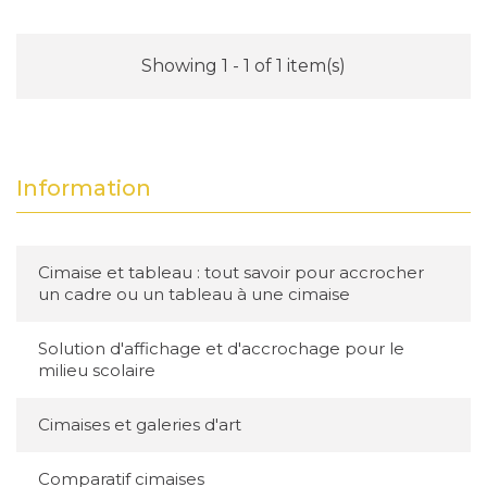
Showing 1 - 1 of 1 item(s)
Information
Cimaise et tableau : tout savoir pour accrocher
un cadre ou un tableau à une cimaise
Solution d'affichage et d'accrochage pour le
milieu scolaire
Cimaises et galeries d'art
Comparatif cimaises