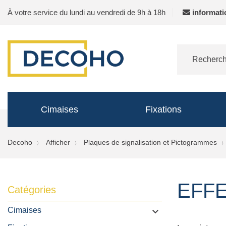
À votre service du lundi au vendredi de 9h à 18h
informat
Cimaises
Fixations
Decoho
Afficher
Plaques de signalisation et Pictogrammes
EFFE
Catégories
Cimaises
