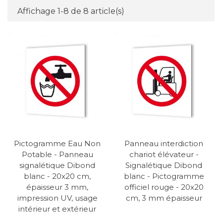
Affichage 1-8 de 8 article(s)
Pictogramme Eau Non
Panneau interdiction
Potable - Panneau
chariot élévateur -
signalétique Dibond
Signalétique Dibond
blanc - 20x20 cm,
blanc - Pictogramme
épaisseur 3 mm,
officiel rouge - 20x20
impression UV, usage
cm, 3 mm épaisseur
intérieur et extérieur