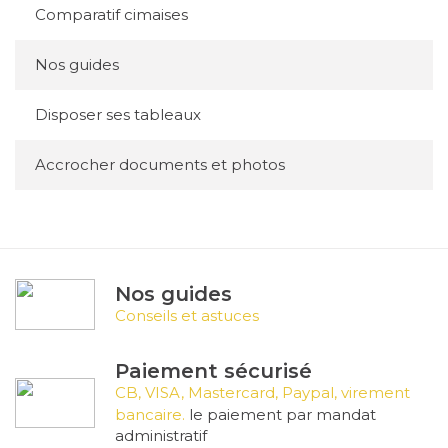
Comparatif cimaises
Nos guides
Disposer ses tableaux
Accrocher documents et photos
Nos guides
Conseils et astuces
Paiement sécurisé
CB, VISA, Mastercard, Paypal, virement
bancaire.
le paiement par mandat
administratif