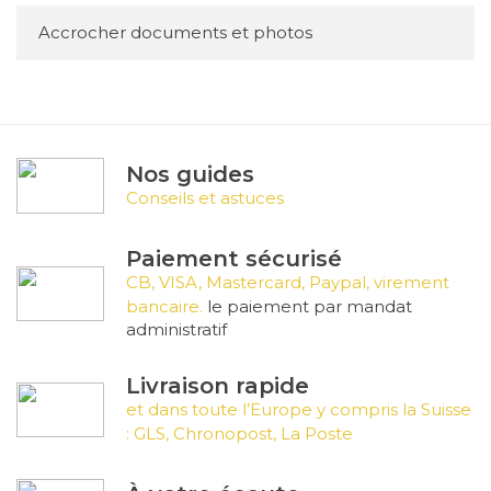
Accrocher documents et photos
Nos guides
Conseils et astuces
Paiement sécurisé
CB, VISA, Mastercard, Paypal, virement
bancaire.
le paiement par mandat
administratif
Livraison rapide
et dans toute l’Europe y compris la Suisse
: GLS, Chronopost, La Poste