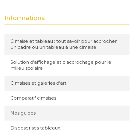
Informations
Cimaise et tableau : tout savoir pour accrocher
un cadre ou un tableau à une cimaise
Solution d'affichage et d'accrochage pour le
milieu scolaire
Cimaises et galeries d'art
Comparatif cimaises
Nos guides
Disposer ses tableaux