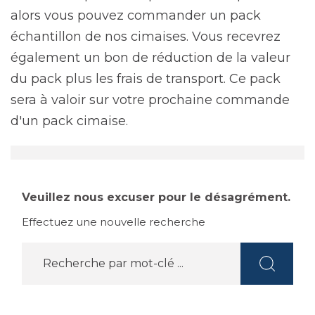
alors vous pouvez commander un pack
échantillon de nos cimaises. Vous recevrez
également un bon de réduction de la valeur
du pack plus les frais de transport. Ce pack
sera à valoir sur votre prochaine commande
d'un pack cimaise.
Veuillez nous excuser pour le désagrément.
Effectuez une nouvelle recherche