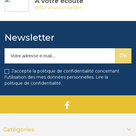
À votre écoute
pour vous conseiller
Newsletter
J'accepte la politique de confidentialité concernant
l'utilisation des mes données personnelles.
Lire la
politique de confidentialité
.

Catégories