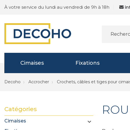
À votre service du lundi au vendredi de 9h à 18h
i
Cimaises
Fixations
Decoho
Accrocher
Crochets, câbles et tiges pour cimai
ROU
Catégories
Cimaises
