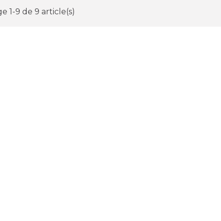
e 1-9 de 9 article(s)